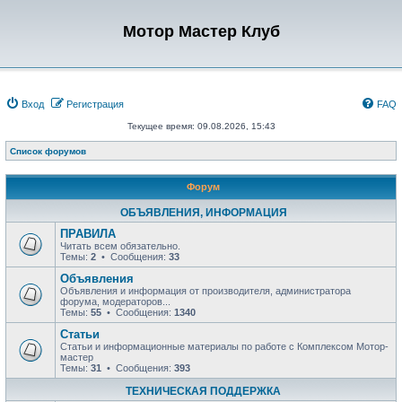
Мотор Мастер Клуб
Вход
Регистрация
FAQ
Текущее время: 09.08.2026, 15:43
Список форумов
Форум
ОБЪЯВЛЕНИЯ, ИНФОРМАЦИЯ
ПРАВИЛА
Читать всем обязательно.
Темы:
2
• Сообщения:
33
Объявления
Объявления и информация от производителя, администратора
форума, модераторов...
Темы:
55
• Сообщения:
1340
Статьи
Статьи и информационные материалы по работе с Комплексом Мотор-
мастер
Темы:
31
• Сообщения:
393
ТЕХНИЧЕСКАЯ ПОДДЕРЖКА