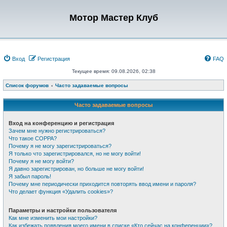
Мотор Мастер Клуб
Вход
Регистрация
FAQ
Текущее время: 09.08.2026, 02:38
Список форумов
Часто задаваемые вопросы
Часто задаваемые вопросы
Вход на конференцию и регистрация
Зачем мне нужно регистрироваться?
Что такое COPPA?
Почему я не могу зарегистрироваться?
Я только что зарегистрировался, но не могу войти!
Почему я не могу войти?
Я давно зарегистрирован, но больше не могу войти!
Я забыл пароль!
Почему мне периодически приходится повторять ввод имени и пароля?
Что делает функция «Удалить cookies»?
Параметры и настройки пользователя
Как мне изменить мои настройки?
Как избежать появления моего имени в списке «Кто сейчас на конференции»?