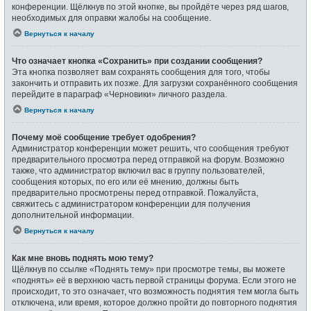
конференции. Щёлкнув по этой кнопке, вы пройдёте через ряд шагов,
необходимых для оправки жалобы на сообщение.
Вернуться к началу
Что означает кнопка «Сохранить» при создании сообщения?
Эта кнопка позволяет вам сохранять сообщения для того, чтобы
закончить и отправить их позже. Для загрузки сохранённого сообщения
перейдите в параграф «Черновики» личного раздела.
Вернуться к началу
Почему моё сообщение требует одобрения?
Администратор конференции может решить, что сообщения требуют
предварительного просмотра перед отправкой на форум. Возможно
также, что администратор включил вас в группу пользователей,
сообщения которых, по его или её мнению, должны быть
предварительно просмотрены перед отправкой. Пожалуйста,
свяжитесь с администратором конференции для получения
дополнительной информации.
Вернуться к началу
Как мне вновь поднять мою тему?
Щёлкнув по ссылке «Поднять тему» при просмотре темы, вы можете
«поднять» её в верхнюю часть первой страницы форума. Если этого не
происходит, то это означает, что возможность поднятия тем могла быть
отключена, или время, которое должно пройти до повторного поднятия