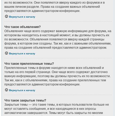
их по возможности. Они появляются вверху каждого из форумов и в
вашем личном разделе. Права на создание важных объявлений
предоставляются администратором конференции.
Вернуться к началу
Что такое объявления?
Объявления чаще всего содержат важную информацию для форума, на
котором вы находитесь в настоящий момент, и вы должны прочесть их
по возможности. Объявления появляются вверху каждой страницы
форума, в котором они созданы. Так же, как и с важными объявлениями,
права на создание объявлений предоставляются администратором.
Вернуться к началу
Что такое прилепленные темы?
Прилепленные темы в форуме находятся ниже всех объявлений и
только на его первой странице. Они чаще всего содержат достаточно
важную информацию, поэтому вы должны прочесть их по возможности.
Так же, как и с объявлениями, права на создание прилепленных тем
предоставляются администратором конференции.
Вернуться к началу
Что такое закрытые темы?
Закрытые темы — это такие темы, в которых пользователи больше не
могут оставлять сообщения, и все находящиеся в них опросы
автоматически завершаются. Темы могут быть закрыты по многим