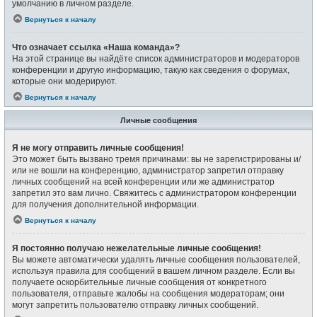
умолчанию в личном разделе.
Вернуться к началу
Что означает ссылка «Наша команда»?
На этой странице вы найдёте список администраторов и модераторов
конференции и другую информацию, такую как сведения о форумах,
которые они модерируют.
Вернуться к началу
Личные сообщения
Я не могу отправить личные сообщения!
Это может быть вызвано тремя причинами: вы не зарегистрированы и/
или не вошли на конференцию, администратор запретил отправку
личных сообщений на всей конференции или же администратор
запретил это вам лично. Свяжитесь с администратором конференции
для получения дополнительной информации.
Вернуться к началу
Я постоянно получаю нежелательные личные сообщения!
Вы можете автоматически удалять личные сообщения пользователей,
используя правила для сообщений в вашем личном разделе. Если вы
получаете оскорбительные личные сообщения от конкретного
пользователя, отправьте жалобы на сообщения модераторам; они
могут запретить пользователю отправку личных сообщений.