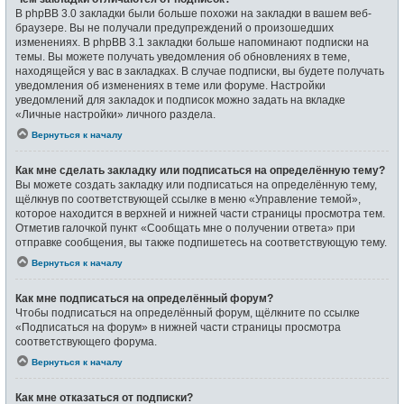
В phpBB 3.0 закладки были больше похожи на закладки в вашем веб-
браузере. Вы не получали предупреждений о произошедших
изменениях. В phpBB 3.1 закладки больше напоминают подписки на
темы. Вы можете получать уведомления об обновлениях в теме,
находящейся у вас в закладках. В случае подписки, вы будете получать
уведомления об изменениях в теме или форуме. Настройки
уведомлений для закладок и подписок можно задать на вкладке
«Личные настройки» личного раздела.
Вернуться к началу
Как мне сделать закладку или подписаться на определённую тему?
Вы можете создать закладку или подписаться на определённую тему,
щёлкнув по соответствующей ссылке в меню «Управление темой»,
которое находится в верхней и нижней части страницы просмотра тем.
Отметив галочкой пункт «Сообщать мне о получении ответа» при
отправке сообщения, вы также подпишетесь на соответствующую тему.
Вернуться к началу
Как мне подписаться на определённый форум?
Чтобы подписаться на определённый форум, щёлкните по ссылке
«Подписаться на форум» в нижней части страницы просмотра
соответствующего форума.
Вернуться к началу
Как мне отказаться от подписки?