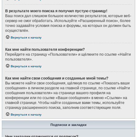
В результате моего поиска я получил пустую страницу!
Ваш поиск дал слишком большое количество результатов, которые веб-
сервер не смог обработать. Используйте «Расширенный поиск», более
точно задавайте условия поиска и форумы, на которых он должен быть
осуществлён.
Вернуться к началу
Как мне найти пользователя конференции?
Перейдите на страницу «Пользователи» и щёлкните по ссылке «Найти
пользователя».
Вернуться к началу
Как мне найти свои сообщения и созданные мной темы?
Вы можете найти свои сообщения, щёлкнув по ссылке «Показать ваши
сообщения» в личном разделе на главной странице, по ссылке «Найти
сообщения пользователя» на странице вашего профиля на
конференции или по ссылке «Ваши сообщения» в меню «Ссылки» на
главной странице. Чтобы найти созданные вами темы, используйте
страницу расширенного поиска, заполнив соответствующие поля.
Вернуться к началу
Подписки и закладки
Чем закладки отличаются от подписок?