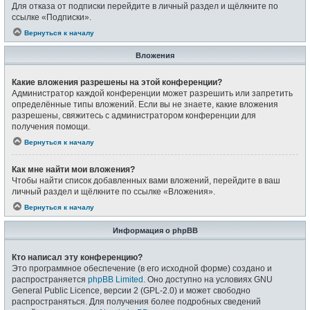
Для отказа от подписки перейдите в личный раздел и щёлкните по
ссылке «Подписки».
Вернуться к началу
Вложения
Какие вложения разрешены на этой конференции?
Администратор каждой конференции может разрешить или запретить
определённые типы вложений. Если вы не знаете, какие вложения
разрешены, свяжитесь с администратором конференции для
получения помощи.
Вернуться к началу
Как мне найти мои вложения?
Чтобы найти список добавленных вами вложений, перейдите в ваш
личный раздел и щёлкните по ссылке «Вложения».
Вернуться к началу
Информация о phpBB
Кто написал эту конференцию?
Это программное обеспечение (в его исходной форме) создано и
распространяется
phpBB Limited
. Оно доступно на условиях GNU
General Public Licence, версии 2 (GPL-2.0) и может свободно
распространяться. Для получения более подробных сведений