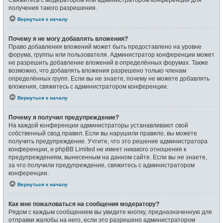
получения такого разрешения.
Вернуться к началу
Почему я не могу добавлять вложения?
Право добавления вложений может быть предоставлено на уровне
форума, группы или пользователя. Администратор конференции может
не разрешить добавление вложений в определённых форумах. Также
возможно, что добавлять вложения разрешено только членам
определённых групп. Если вы не знаете, почему не можете добавлять
вложения, свяжитесь с администратором конференции.
Вернуться к началу
Почему я получил предупреждение?
На каждой конференции администраторы устанавливают свой
собственный свод правил. Если вы нарушили правило, вы можете
получить предупреждение. Учтите, что это решение администратора
конференции, и phpBB Limited не имеет никакого отношения к
предупреждениям, вынесенным на данном сайте. Если вы не знаете,
за что получили предупреждение, свяжитесь с администратором
конференции.
Вернуться к началу
Как мне пожаловаться на сообщения модератору?
Рядом с каждым сообщением вы увидите кнопку, предназначенную для
отправки жалобы на него, если это разрешено администратором