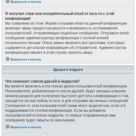
Вернуться к началу
Я получил спам или оскорбительный email от кого-то с этой
конференции!
Мы сожалеем об этом. Форма отправки email на данной конференции
включает меры предосторожности и возможность отслеживания
пользователей, отправляющих подобные сообщения. Отправьте email-
сообщение администратору конференции с полной копией
полученного письма. Очень важно включить все заголовки, в которых
содержится детальная информация об отправителе. Администратор
конференции сможет в этом случае принять меры.
Вернуться к началу
Друзья и недруги
Что означают списки друзей и недругов?
Вы можете включать в эти списки других пользователей конференции.
Пользователи, добавленные в список друзей, будут указаны в вашем
личном разделе для получения быстрого доступа к информации о том,
находятся ли они сейчас в сети, и для отправки им личных сообщений.
Сообщения от этих пользователей также могут выделяться, если это
поддерживается стилем конференции. Если вы добавили
пользователей в список недругов, то любые отправленные ими
сообщения будут скрыты по умолчанию.
Вернуться к началу