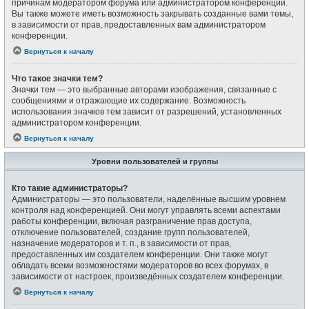
причинам модератором форума или администратором конференции.
Вы также можете иметь возможность закрывать созданные вами темы,
в зависимости от прав, предоставленных вам администратором
конференции.
Вернуться к началу
Что такое значки тем?
Значки тем — это выбранные авторами изображения, связанные с
сообщениями и отражающие их содержание. Возможность
использования значков тем зависит от разрешений, установленных
администратором конференции.
Вернуться к началу
Уровни пользователей и группы
Кто такие администраторы?
Администраторы — это пользователи, наделённые высшим уровнем
контроля над конференцией. Они могут управлять всеми аспектами
работы конференции, включая разграничение прав доступа,
отключение пользователей, создание групп пользователей,
назначение модераторов и т. п., в зависимости от прав,
предоставленных им создателем конференции. Они также могут
обладать всеми возможностями модераторов во всех форумах, в
зависимости от настроек, произведённых создателем конференции.
Вернуться к началу