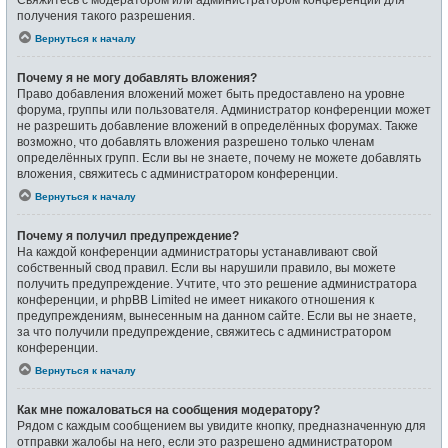
получения такого разрешения.
Вернуться к началу
Почему я не могу добавлять вложения?
Право добавления вложений может быть предоставлено на уровне
форума, группы или пользователя. Администратор конференции может
не разрешить добавление вложений в определённых форумах. Также
возможно, что добавлять вложения разрешено только членам
определённых групп. Если вы не знаете, почему не можете добавлять
вложения, свяжитесь с администратором конференции.
Вернуться к началу
Почему я получил предупреждение?
На каждой конференции администраторы устанавливают свой
собственный свод правил. Если вы нарушили правило, вы можете
получить предупреждение. Учтите, что это решение администратора
конференции, и phpBB Limited не имеет никакого отношения к
предупреждениям, вынесенным на данном сайте. Если вы не знаете,
за что получили предупреждение, свяжитесь с администратором
конференции.
Вернуться к началу
Как мне пожаловаться на сообщения модератору?
Рядом с каждым сообщением вы увидите кнопку, предназначенную для
отправки жалобы на него, если это разрешено администратором