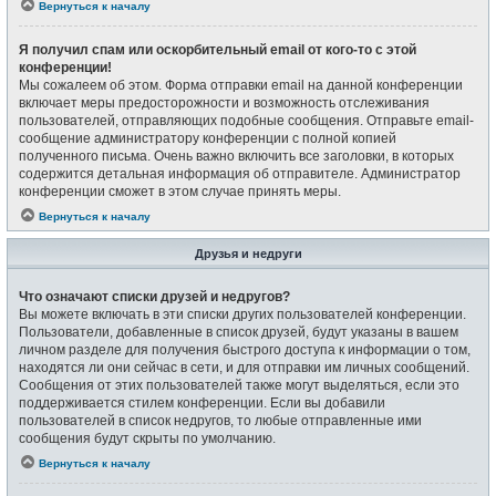
Вернуться к началу
Я получил спам или оскорбительный email от кого-то с этой
конференции!
Мы сожалеем об этом. Форма отправки email на данной конференции
включает меры предосторожности и возможность отслеживания
пользователей, отправляющих подобные сообщения. Отправьте email-
сообщение администратору конференции с полной копией
полученного письма. Очень важно включить все заголовки, в которых
содержится детальная информация об отправителе. Администратор
конференции сможет в этом случае принять меры.
Вернуться к началу
Друзья и недруги
Что означают списки друзей и недругов?
Вы можете включать в эти списки других пользователей конференции.
Пользователи, добавленные в список друзей, будут указаны в вашем
личном разделе для получения быстрого доступа к информации о том,
находятся ли они сейчас в сети, и для отправки им личных сообщений.
Сообщения от этих пользователей также могут выделяться, если это
поддерживается стилем конференции. Если вы добавили
пользователей в список недругов, то любые отправленные ими
сообщения будут скрыты по умолчанию.
Вернуться к началу