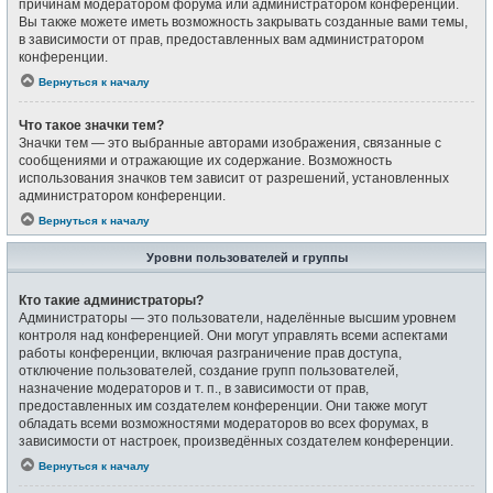
причинам модератором форума или администратором конференции.
Вы также можете иметь возможность закрывать созданные вами темы,
в зависимости от прав, предоставленных вам администратором
конференции.
Вернуться к началу
Что такое значки тем?
Значки тем — это выбранные авторами изображения, связанные с
сообщениями и отражающие их содержание. Возможность
использования значков тем зависит от разрешений, установленных
администратором конференции.
Вернуться к началу
Уровни пользователей и группы
Кто такие администраторы?
Администраторы — это пользователи, наделённые высшим уровнем
контроля над конференцией. Они могут управлять всеми аспектами
работы конференции, включая разграничение прав доступа,
отключение пользователей, создание групп пользователей,
назначение модераторов и т. п., в зависимости от прав,
предоставленных им создателем конференции. Они также могут
обладать всеми возможностями модераторов во всех форумах, в
зависимости от настроек, произведённых создателем конференции.
Вернуться к началу