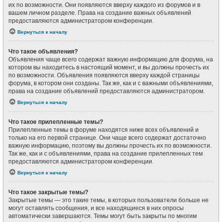
их по возможности. Они появляются вверху каждого из форумов и в
вашем личном разделе. Права на создание важных объявлений
предоставляются администратором конференции.
Вернуться к началу
Что такое объявления?
Объявления чаще всего содержат важную информацию для форума, на
котором вы находитесь в настоящий момент, и вы должны прочесть их
по возможности. Объявления появляются вверху каждой страницы
форума, в котором они созданы. Так же, как и с важными объявлениями,
права на создание объявлений предоставляются администратором.
Вернуться к началу
Что такое прилепленные темы?
Прилепленные темы в форуме находятся ниже всех объявлений и
только на его первой странице. Они чаще всего содержат достаточно
важную информацию, поэтому вы должны прочесть их по возможности.
Так же, как и с объявлениями, права на создание прилепленных тем
предоставляются администратором конференции.
Вернуться к началу
Что такое закрытые темы?
Закрытые темы — это такие темы, в которых пользователи больше не
могут оставлять сообщения, и все находящиеся в них опросы
автоматически завершаются. Темы могут быть закрыты по многим