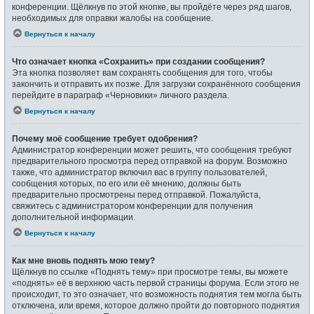
конференции. Щёлкнув по этой кнопке, вы пройдёте через ряд шагов,
необходимых для оправки жалобы на сообщение.
Вернуться к началу
Что означает кнопка «Сохранить» при создании сообщения?
Эта кнопка позволяет вам сохранять сообщения для того, чтобы
закончить и отправить их позже. Для загрузки сохранённого сообщения
перейдите в параграф «Черновики» личного раздела.
Вернуться к началу
Почему моё сообщение требует одобрения?
Администратор конференции может решить, что сообщения требуют
предварительного просмотра перед отправкой на форум. Возможно
также, что администратор включил вас в группу пользователей,
сообщения которых, по его или её мнению, должны быть
предварительно просмотрены перед отправкой. Пожалуйста,
свяжитесь с администратором конференции для получения
дополнительной информации.
Вернуться к началу
Как мне вновь поднять мою тему?
Щёлкнув по ссылке «Поднять тему» при просмотре темы, вы можете
«поднять» её в верхнюю часть первой страницы форума. Если этого не
происходит, то это означает, что возможность поднятия тем могла быть
отключена, или время, которое должно пройти до повторного поднятия