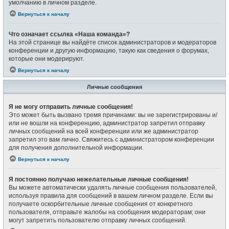
умолчанию в личном разделе.
Вернуться к началу
Что означает ссылка «Наша команда»?
На этой странице вы найдёте список администраторов и модераторов
конференции и другую информацию, такую как сведения о форумах,
которые они модерируют.
Вернуться к началу
Личные сообщения
Я не могу отправить личные сообщения!
Это может быть вызвано тремя причинами: вы не зарегистрированы и/
или не вошли на конференцию, администратор запретил отправку
личных сообщений на всей конференции или же администратор
запретил это вам лично. Свяжитесь с администратором конференции
для получения дополнительной информации.
Вернуться к началу
Я постоянно получаю нежелательные личные сообщения!
Вы можете автоматически удалять личные сообщения пользователей,
используя правила для сообщений в вашем личном разделе. Если вы
получаете оскорбительные личные сообщения от конкретного
пользователя, отправьте жалобы на сообщения модераторам; они
могут запретить пользователю отправку личных сообщений.