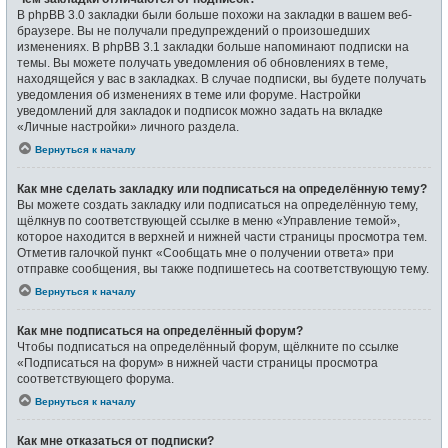
В phpBB 3.0 закладки были больше похожи на закладки в вашем веб-
браузере. Вы не получали предупреждений о произошедших
изменениях. В phpBB 3.1 закладки больше напоминают подписки на
темы. Вы можете получать уведомления об обновлениях в теме,
находящейся у вас в закладках. В случае подписки, вы будете получать
уведомления об изменениях в теме или форуме. Настройки
уведомлений для закладок и подписок можно задать на вкладке
«Личные настройки» личного раздела.
Вернуться к началу
Как мне сделать закладку или подписаться на определённую тему?
Вы можете создать закладку или подписаться на определённую тему,
щёлкнув по соответствующей ссылке в меню «Управление темой»,
которое находится в верхней и нижней части страницы просмотра тем.
Отметив галочкой пункт «Сообщать мне о получении ответа» при
отправке сообщения, вы также подпишетесь на соответствующую тему.
Вернуться к началу
Как мне подписаться на определённый форум?
Чтобы подписаться на определённый форум, щёлкните по ссылке
«Подписаться на форум» в нижней части страницы просмотра
соответствующего форума.
Вернуться к началу
Как мне отказаться от подписки?