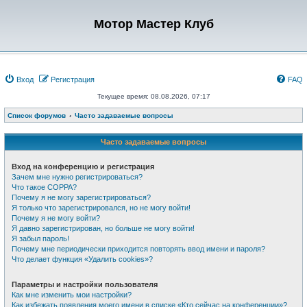
Мотор Мастер Клуб
Вход
Регистрация
FAQ
Текущее время: 08.08.2026, 07:17
Список форумов
Часто задаваемые вопросы
Часто задаваемые вопросы
Вход на конференцию и регистрация
Зачем мне нужно регистрироваться?
Что такое COPPA?
Почему я не могу зарегистрироваться?
Я только что зарегистрировался, но не могу войти!
Почему я не могу войти?
Я давно зарегистрирован, но больше не могу войти!
Я забыл пароль!
Почему мне периодически приходится повторять ввод имени и пароля?
Что делает функция «Удалить cookies»?
Параметры и настройки пользователя
Как мне изменить мои настройки?
Как избежать появления моего имени в списке «Кто сейчас на конференции»?