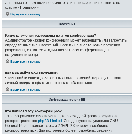
Для отказа от подписки перейдите в личный раздел и щёлкните по
ссылке «Подписки».
Вернуться к началу
Вложения
Какие вложения разрешены на этой конференции?
Администратор каждой конференции может разрешить или запретить
определённые типы вложений. Если вы не знаете, какие вложения
разрешены, свяжитесь с администратором конференции для
получения помощи.
Вернуться к началу
Как мне найти мои вложения?
Чтобы найти список добавленных вами вложений, перейдите в ваш
личный раздел и щёлкните по ссылке «Вложения».
Вернуться к началу
Информация о phpBB
Кто написал эту конференцию?
Это программное обеспечение (в его исходной форме) создано и
распространяется
phpBB Limited
. Оно доступно на условиях GNU
General Public Licence, версии 2 (GPL-2.0) и может свободно
распространяться. Для получения более подробных сведений