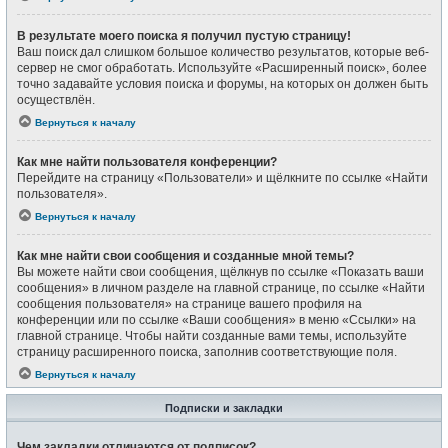
В результате моего поиска я получил пустую страницу!
Ваш поиск дал слишком большое количество результатов, которые веб-
сервер не смог обработать. Используйте «Расширенный поиск», более
точно задавайте условия поиска и форумы, на которых он должен быть
осуществлён.
Вернуться к началу
Как мне найти пользователя конференции?
Перейдите на страницу «Пользователи» и щёлкните по ссылке «Найти
пользователя».
Вернуться к началу
Как мне найти свои сообщения и созданные мной темы?
Вы можете найти свои сообщения, щёлкнув по ссылке «Показать ваши
сообщения» в личном разделе на главной странице, по ссылке «Найти
сообщения пользователя» на странице вашего профиля на
конференции или по ссылке «Ваши сообщения» в меню «Ссылки» на
главной странице. Чтобы найти созданные вами темы, используйте
страницу расширенного поиска, заполнив соответствующие поля.
Вернуться к началу
Подписки и закладки
Чем закладки отличаются от подписок?