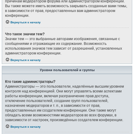
причинам модератором форума или администратором конференции.
Вы также можете иметь возможность закрывать созданные вами темы,
в зависимости от прав, предоставленных вам администратором
конференции.
Вернуться к началу
Что такое значки тем?
Значки тем — это выбранные авторами изображения, связанные с
сообщениями и отражающие их содержание. Возможность
использования значков тем зависит от разрешений, установленных
администратором конференции.
Вернуться к началу
Уровни пользователей и группы
Кто такие администраторы?
Администраторы — это пользователи, наделённые высшим уровнем
контроля над конференцией. Они могут управлять всеми аспектами
работы конференции, включая разграничение прав доступа,
отключение пользователей, создание групп пользователей,
назначение модераторов и т. п., в зависимости от прав,
предоставленных им создателем конференции. Они также могут
обладать всеми возможностями модераторов во всех форумах, в
зависимости от настроек, произведённых создателем конференции.
Вернуться к началу