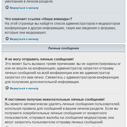
умолчанию в личном разделе.
Вернуться к началу
Что означает ссылка «Наша команда»?
На этой странице вы найдёте список администраторов и модераторов
конференции и другую информацию, такую как сведения о форумах,
которые они модерируют.
Вернуться к началу
Личные сообщения
Я не могу отправить личные сообщения!
Это может быть вызвано тремя причинами: вы не зарегистрированы и/
или не вошли на конференцию, администратор запретил отправку
личных сообщений на всей конференции или же администратор
запретил это вам лично. Свяжитесь с администратором конференции
для получения дополнительной информации.
Вернуться к началу
Я постоянно получаю нежелательные личные сообщения!
Вы можете автоматически удалять личные сообщения пользователей,
используя правила для сообщений в вашем личном разделе. Если вы
получаете оскорбительные личные сообщения от конкретного
пользователя, отправьте жалобы на сообщения модераторам; они
могут запретить пользователю отправку личных сообщений.