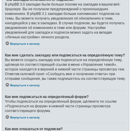
В phpBB 3.0 закладки были больше похожи на закладки в вашем веб-
браузере. Вы не получали предупреждений о произошедших
изменениях. В phpBB 3.1 закладки больше напоминают подписки на
темы. Вы можете получать уведомления об обновлениях в теме,
находящейся у вас в закладках. В случае подписки, вы будете получать
уведомления об изменениях в теме или форуме. Настройки
уведомлений для закладок и подписок можно задать на вкладке
«Личные настройки» личного раздела.
Вернуться к началу
Как мне сделать закладку или подписаться на определённую тему?
Вы можете создать закладку или подписаться на определённую тему,
щёлкнув по соответствующей ссылке в меню «Управление темой»,
которое находится в верхней и нижней части страницы просмотра тем.
Отметив галочкой пункт «Сообщать мне о получении ответа» при
отправке сообщения, вы также подпишетесь на соответствующую тему.
Вернуться к началу
Как мне подписаться на определённый форум?
Чтобы подписаться на определённый форум, щёлкните по ссылке
«Подписаться на форум» в нижней части страницы просмотра
соответствующего форума.
Вернуться к началу
Как мне отказаться от подписки?