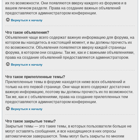
их по возможности. Они появляются вверху каждого из форумов и в
вашем личном разделе. Права на создание важных объявлений
предоставляются администратором конференции.
Вернуться к началу
Что такое объявления?
Объявления чаще всего содержат важную информацию для форума, на
котором вы находитесь в настоящий момент, и вы должны прочесть их
по возможности. Объявления появляются вверху каждой страницы
форума, в котором они созданы. Так же, как и с важными объявлениями,
права на создание объявлений предоставляются администратором.
Вернуться к началу
Что такое прилепленные темы?
Прилепленные темы в форуме находятся ниже всех объявлений и
только на его первой странице. Они чаще всего содержат достаточно
важную информацию, поэтому вы должны прочесть их по возможности.
Так же, как и с объявлениями, права на создание прилепленных тем
предоставляются администратором конференции.
Вернуться к началу
Что такое закрытые темы?
Закрытые темы — это такие темы, в которых пользователи больше не
могут оставлять сообщения, и все находящиеся в них опросы
автоматически завершаются. Темы могут быть закрыты по многим