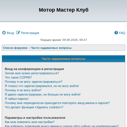
Мотор Мастер Клуб
Вход
Регистрация
FAQ
Текущее время: 09.08.2026, 08:47
Список форумов
Часто задаваемые вопросы
Часто задаваемые вопросы
Вход на конференцию и регистрация
Зачем мне нужно регистрироваться?
Что такое COPPA?
Почему я не могу зарегистрироваться?
Я только что зарегистрировался, но не могу войти!
Почему я не могу войти?
Я давно зарегистрирован, но больше не могу войти!
Я забыл пароль!
Почему мне периодически приходится повторять ввод имени и пароля?
Что делает функция «Удалить cookies»?
Параметры и настройки пользователя
Как мне изменить мои настройки?
Как избежать появления моего имени в списке «Кто сейчас на конференции»?