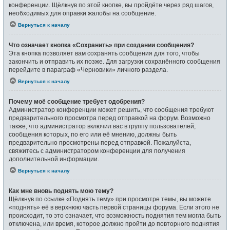
конференции. Щёлкнув по этой кнопке, вы пройдёте через ряд шагов,
необходимых для оправки жалобы на сообщение.
Вернуться к началу
Что означает кнопка «Сохранить» при создании сообщения?
Эта кнопка позволяет вам сохранять сообщения для того, чтобы
закончить и отправить их позже. Для загрузки сохранённого сообщения
перейдите в параграф «Черновики» личного раздела.
Вернуться к началу
Почему моё сообщение требует одобрения?
Администратор конференции может решить, что сообщения требуют
предварительного просмотра перед отправкой на форум. Возможно
также, что администратор включил вас в группу пользователей,
сообщения которых, по его или её мнению, должны быть
предварительно просмотрены перед отправкой. Пожалуйста,
свяжитесь с администратором конференции для получения
дополнительной информации.
Вернуться к началу
Как мне вновь поднять мою тему?
Щёлкнув по ссылке «Поднять тему» при просмотре темы, вы можете
«поднять» её в верхнюю часть первой страницы форума. Если этого не
происходит, то это означает, что возможность поднятия тем могла быть
отключена, или время, которое должно пройти до повторного поднятия