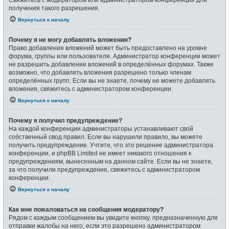
получения такого разрешения.
Вернуться к началу
Почему я не могу добавлять вложения?
Право добавления вложений может быть предоставлено на уровне
форума, группы или пользователя. Администратор конференции может
не разрешить добавление вложений в определённых форумах. Также
возможно, что добавлять вложения разрешено только членам
определённых групп. Если вы не знаете, почему не можете добавлять
вложения, свяжитесь с администратором конференции.
Вернуться к началу
Почему я получил предупреждение?
На каждой конференции администраторы устанавливают свой
собственный свод правил. Если вы нарушили правило, вы можете
получить предупреждение. Учтите, что это решение администратора
конференции, и phpBB Limited не имеет никакого отношения к
предупреждениям, вынесенным на данном сайте. Если вы не знаете,
за что получили предупреждение, свяжитесь с администратором
конференции.
Вернуться к началу
Как мне пожаловаться на сообщения модератору?
Рядом с каждым сообщением вы увидите кнопку, предназначенную для
отправки жалобы на него, если это разрешено администратором