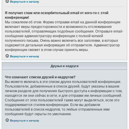
Вернуться к началу
Я получил спам или оскорбительный email от кого-то с этой
конференции!
Мы сожалеем об этом. Форма отправки email на данной конференции
включает меры предосторожности и возможность отслеживания
пользователей, отправляющих подобные сообщения. Отправьте email-
сообщение администратору конференции с полной копией
полученного письма. Очень важно включить все заголовки, в которых
содержится детальная информация об отправителе. Администратор
конференции сможет в этом случае принять меры.
Вернуться к началу
Друзья и недруги
Что означают списки друзей и недругов?
Вы можете включать в эти списки других пользователей конференции.
Пользователи, добавленные в список друзей, будут указаны в вашем
личном разделе для получения быстрого доступа к информации о том,
находятся ли они сейчас в сети, и для отправки им личных сообщений.
Сообщения от этих пользователей также могут выделяться, если это
поддерживается стилем конференции. Если вы добавили
пользователей в список недругов, то любые отправленные ими
сообщения будут скрыты по умолчанию.
Вернуться к началу