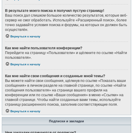
В результате моего поиска я получил пустую страницу!
Ваш поиск дал слишком большое количество результатов, которые веб-
сервер не смог обработать. Используйте «Расширенный поиск», более
точно задавайте условия поиска и форумы, на которых он должен быть
осуществлён.
Вернуться к началу
Как мне найти пользователя конференции?
Перейдите на страницу «Пользователи» и щёлкните по ссылке «Найти
пользователя».
Вернуться к началу
Как мне найти свои сообщения и созданные мной темы?
Вы можете найти свои сообщения, щёлкнув по ссылке «Показать ваши
сообщения» в личном разделе на главной странице, по ссылке «Найти
сообщения пользователя» на странице вашего профиля на
конференции или по ссылке «Ваши сообщения» в меню «Ссылки» на
главной странице. Чтобы найти созданные вами темы, используйте
страницу расширенного поиска, заполнив соответствующие поля.
Вернуться к началу
Подписки и закладки
Чем закладки отличаются от подписок?