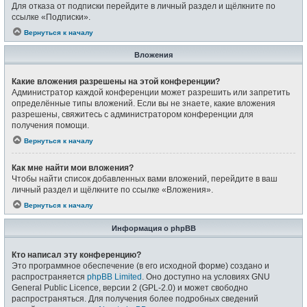
Для отказа от подписки перейдите в личный раздел и щёлкните по
ссылке «Подписки».
Вернуться к началу
Вложения
Какие вложения разрешены на этой конференции?
Администратор каждой конференции может разрешить или запретить
определённые типы вложений. Если вы не знаете, какие вложения
разрешены, свяжитесь с администратором конференции для
получения помощи.
Вернуться к началу
Как мне найти мои вложения?
Чтобы найти список добавленных вами вложений, перейдите в ваш
личный раздел и щёлкните по ссылке «Вложения».
Вернуться к началу
Информация о phpBB
Кто написал эту конференцию?
Это программное обеспечение (в его исходной форме) создано и
распространяется
phpBB Limited
. Оно доступно на условиях GNU
General Public Licence, версии 2 (GPL-2.0) и может свободно
распространяться. Для получения более подробных сведений