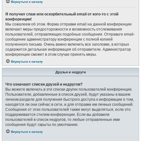
Вернуться к началу
Я получил спам или оскорбительный email от кого-то с этой
конференции!
Мы сожалеем об этом. Форма отправки email на данной конференции
включает меры предосторожности и возможность отслеживания
пользователей, отправляющих подобные сообщения. Отправьте email-
сообщение администратору конференции с полной копией
полученного письма. Очень важно включить все заголовки, в которых
содержится детальная информация об отправителе. Администратор
конференции сможет в этом случае принять меры.
Вернуться к началу
Друзья и недруги
Что означают списки друзей и недругов?
Вы можете включать в эти списки других пользователей конференции.
Пользователи, добавленные в список друзей, будут указаны в вашем
личном разделе для получения быстрого доступа к информации о том,
находятся ли они сейчас в сети, и для отправки им личных сообщений.
Сообщения от этих пользователей также могут выделяться, если это
поддерживается стилем конференции. Если вы добавили
пользователей в список недругов, то любые отправленные ими
сообщения будут скрыты по умолчанию.
Вернуться к началу