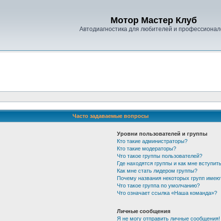
Мотор Мастер Клуб
Автодиагностика для любителей и профессионал
Часто задаваемые вопросы
Уровни пользователей и группы
Кто такие администраторы?
Кто такие модераторы?
Что такое группы пользователей?
Где находятся группы и как мне вступить
Как мне стать лидером группы?
Почему названия некоторых групп имею
Что такое группа по умолчанию?
Что означает ссылка «Наша команда»?
Личные сообщения
Я не могу отправить личные сообщения!