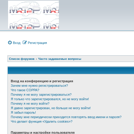
Вход
Регистрация
Список форумов
Часто задаваемые вопросы
Вход на конференцию и регистрация
Зачем мне нужно регистрироваться?
Что такое COPPA?
Почему я не могу зарегистрироваться?
Я только что зарегистрировался, но не могу войти!
Почему я не могу войти?
Я давно зарегистрирован, но больше не могу войти!
Я забыл пароль!
Почему мне периодически приходится повторять ввод имени и пароля?
Что делает функция «Удалить cookies»?
Параметры и настройки пользователя