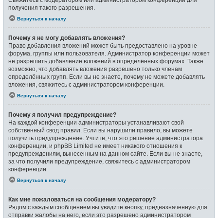
получения такого разрешения.
Вернуться к началу
Почему я не могу добавлять вложения?
Право добавления вложений может быть предоставлено на уровне
форума, группы или пользователя. Администратор конференции может
не разрешить добавление вложений в определённых форумах. Также
возможно, что добавлять вложения разрешено только членам
определённых групп. Если вы не знаете, почему не можете добавлять
вложения, свяжитесь с администратором конференции.
Вернуться к началу
Почему я получил предупреждение?
На каждой конференции администраторы устанавливают свой
собственный свод правил. Если вы нарушили правило, вы можете
получить предупреждение. Учтите, что это решение администратора
конференции, и phpBB Limited не имеет никакого отношения к
предупреждениям, вынесенным на данном сайте. Если вы не знаете,
за что получили предупреждение, свяжитесь с администратором
конференции.
Вернуться к началу
Как мне пожаловаться на сообщения модератору?
Рядом с каждым сообщением вы увидите кнопку, предназначенную для
отправки жалобы на него, если это разрешено администратором