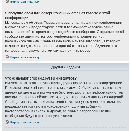
Вернуться к началу
Я получил спам или оскорбительный email от кого-то с этой
конференции!
Мы сожалеем об этом. Форма отправки email на данной конференции
включает меры предосторожности и возможность отслеживания
пользователей, отправляющих подобные сообщения. Отправьте email-
сообщение администратору конференции с полной копией
полученного письма. Очень важно включить все заголовки, в которых
содержится детальная информация об отправителе. Администратор
конференции сможет в этом случае принять меры.
Вернуться к началу
Друзья и недруги
Что означают списки друзей и недругов?
Вы можете включать в эти списки других пользователей конференции.
Пользователи, добавленные в список друзей, будут указаны в вашем
личном разделе для получения быстрого доступа к информации о том,
находятся ли они сейчас в сети, и для отправки им личных сообщений.
Сообщения от этих пользователей также могут выделяться, если это
поддерживается стилем конференции. Если вы добавили
пользователей в список недругов, то любые отправленные ими
сообщения будут скрыты по умолчанию.
Вернуться к началу