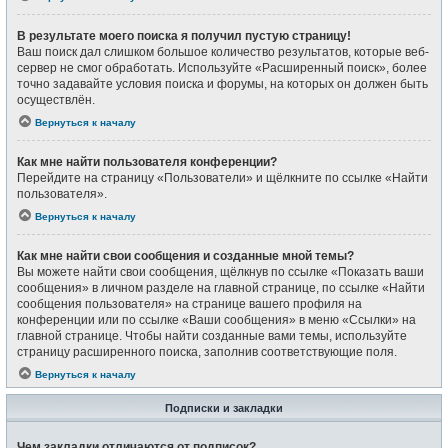
В результате моего поиска я получил пустую страницу!
Ваш поиск дал слишком большое количество результатов, которые веб-
сервер не смог обработать. Используйте «Расширенный поиск», более
точно задавайте условия поиска и форумы, на которых он должен быть
осуществлён.
Вернуться к началу
Как мне найти пользователя конференции?
Перейдите на страницу «Пользователи» и щёлкните по ссылке «Найти
пользователя».
Вернуться к началу
Как мне найти свои сообщения и созданные мной темы?
Вы можете найти свои сообщения, щёлкнув по ссылке «Показать ваши
сообщения» в личном разделе на главной странице, по ссылке «Найти
сообщения пользователя» на странице вашего профиля на
конференции или по ссылке «Ваши сообщения» в меню «Ссылки» на
главной странице. Чтобы найти созданные вами темы, используйте
страницу расширенного поиска, заполнив соответствующие поля.
Вернуться к началу
Подписки и закладки
Чем закладки отличаются от подписок?