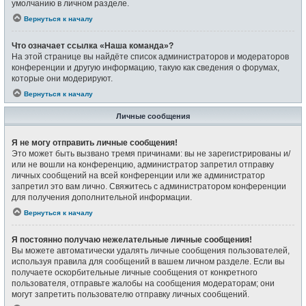
умолчанию в личном разделе.
Вернуться к началу
Что означает ссылка «Наша команда»?
На этой странице вы найдёте список администраторов и модераторов
конференции и другую информацию, такую как сведения о форумах,
которые они модерируют.
Вернуться к началу
Личные сообщения
Я не могу отправить личные сообщения!
Это может быть вызвано тремя причинами: вы не зарегистрированы и/
или не вошли на конференцию, администратор запретил отправку
личных сообщений на всей конференции или же администратор
запретил это вам лично. Свяжитесь с администратором конференции
для получения дополнительной информации.
Вернуться к началу
Я постоянно получаю нежелательные личные сообщения!
Вы можете автоматически удалять личные сообщения пользователей,
используя правила для сообщений в вашем личном разделе. Если вы
получаете оскорбительные личные сообщения от конкретного
пользователя, отправьте жалобы на сообщения модераторам; они
могут запретить пользователю отправку личных сообщений.