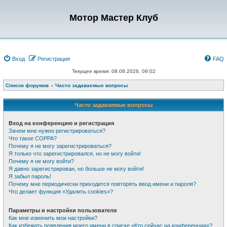
Мотор Мастер Клуб
Вход
Регистрация
FAQ
Текущее время: 08.08.2026, 09:02
Список форумов
Часто задаваемые вопросы
Часто задаваемые вопросы
Вход на конференцию и регистрация
Зачем мне нужно регистрироваться?
Что такое COPPA?
Почему я не могу зарегистрироваться?
Я только что зарегистрировался, но не могу войти!
Почему я не могу войти?
Я давно зарегистрирован, но больше не могу войти!
Я забыл пароль!
Почему мне периодически приходится повторять ввод имени и пароля?
Что делает функция «Удалить cookies»?
Параметры и настройки пользователя
Как мне изменить мои настройки?
Как избежать появления моего имени в списке «Кто сейчас на конференции»?