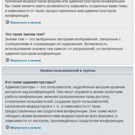
причинам модератором форума или администратором конференции.
Вы также можете иметь возможность закрывать созданные вами темы,
в зависимости от прав, предоставленных вам администратором
конференции.
Вернуться к началу
Что такое значки тем?
Значки тем — это выбранные авторами изображения, связанные с
сообщениями и отражающие их содержание. Возможность
использования значков тем зависит от разрешений, установленных
администратором конференции.
Вернуться к началу
Уровни пользователей и группы
Кто такие администраторы?
Администраторы — это пользователи, наделённые высшим уровнем
контроля над конференцией. Они могут управлять всеми аспектами
работы конференции, включая разграничение прав доступа,
отключение пользователей, создание групп пользователей,
назначение модераторов и т. п., в зависимости от прав,
предоставленных им создателем конференции. Они также могут
обладать всеми возможностями модераторов во всех форумах, в
зависимости от настроек, произведённых создателем конференции.
Вернуться к началу