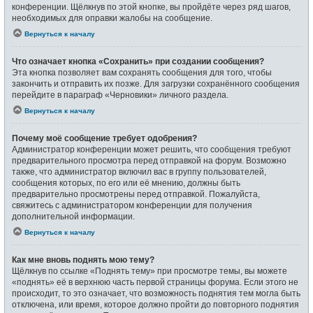
конференции. Щёлкнув по этой кнопке, вы пройдёте через ряд шагов,
необходимых для оправки жалобы на сообщение.
Вернуться к началу
Что означает кнопка «Сохранить» при создании сообщения?
Эта кнопка позволяет вам сохранять сообщения для того, чтобы
закончить и отправить их позже. Для загрузки сохранённого сообщения
перейдите в параграф «Черновики» личного раздела.
Вернуться к началу
Почему моё сообщение требует одобрения?
Администратор конференции может решить, что сообщения требуют
предварительного просмотра перед отправкой на форум. Возможно
также, что администратор включил вас в группу пользователей,
сообщения которых, по его или её мнению, должны быть
предварительно просмотрены перед отправкой. Пожалуйста,
свяжитесь с администратором конференции для получения
дополнительной информации.
Вернуться к началу
Как мне вновь поднять мою тему?
Щёлкнув по ссылке «Поднять тему» при просмотре темы, вы можете
«поднять» её в верхнюю часть первой страницы форума. Если этого не
происходит, то это означает, что возможность поднятия тем могла быть
отключена, или время, которое должно пройти до повторного поднятия