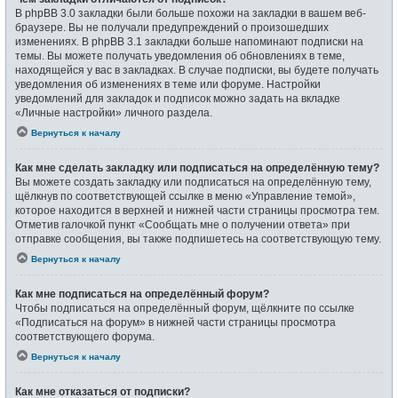
В phpBB 3.0 закладки были больше похожи на закладки в вашем веб-
браузере. Вы не получали предупреждений о произошедших
изменениях. В phpBB 3.1 закладки больше напоминают подписки на
темы. Вы можете получать уведомления об обновлениях в теме,
находящейся у вас в закладках. В случае подписки, вы будете получать
уведомления об изменениях в теме или форуме. Настройки
уведомлений для закладок и подписок можно задать на вкладке
«Личные настройки» личного раздела.
Вернуться к началу
Как мне сделать закладку или подписаться на определённую тему?
Вы можете создать закладку или подписаться на определённую тему,
щёлкнув по соответствующей ссылке в меню «Управление темой»,
которое находится в верхней и нижней части страницы просмотра тем.
Отметив галочкой пункт «Сообщать мне о получении ответа» при
отправке сообщения, вы также подпишетесь на соответствующую тему.
Вернуться к началу
Как мне подписаться на определённый форум?
Чтобы подписаться на определённый форум, щёлкните по ссылке
«Подписаться на форум» в нижней части страницы просмотра
соответствующего форума.
Вернуться к началу
Как мне отказаться от подписки?