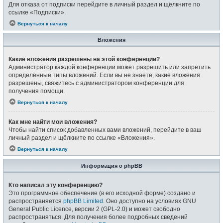
Для отказа от подписки перейдите в личный раздел и щёлкните по
ссылке «Подписки».
Вернуться к началу
Вложения
Какие вложения разрешены на этой конференции?
Администратор каждой конференции может разрешить или запретить
определённые типы вложений. Если вы не знаете, какие вложения
разрешены, свяжитесь с администратором конференции для
получения помощи.
Вернуться к началу
Как мне найти мои вложения?
Чтобы найти список добавленных вами вложений, перейдите в ваш
личный раздел и щёлкните по ссылке «Вложения».
Вернуться к началу
Информация о phpBB
Кто написал эту конференцию?
Это программное обеспечение (в его исходной форме) создано и
распространяется
phpBB Limited
. Оно доступно на условиях GNU
General Public Licence, версии 2 (GPL-2.0) и может свободно
распространяться. Для получения более подробных сведений