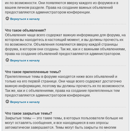
их по возможности. Они появляются вверху каждого из форумов и в
вашем личном разделе. Права на создание важных объявлений
предоставляются администратором конференции.
Вернуться к началу
Что такое объявления?
Объявления чаще всего содержат важную информацию для форума, на
котором вы находитесь в настоящий момент, и вы должны прочесть их
по возможности. Объявления появляются вверху каждой страницы
форума, в котором они созданы. Так же, как и с важными объявлениями,
права на создание объявлений предоставляются администратором.
Вернуться к началу
Что такое прилепленные темы?
Прилепленные темы в форуме находятся ниже всех объявлений и
только на его первой странице. Они чаще всего содержат достаточно
важную информацию, поэтому вы должны прочесть их по возможности.
Так же, как и с объявлениями, права на создание прилепленных тем
предоставляются администратором конференции.
Вернуться к началу
Что такое закрытые темы?
Закрытые темы — это такие темы, в которых пользователи больше не
могут оставлять сообщения, и все находящиеся в них опросы
автоматически завершаются. Темы могут быть закрыты по многим