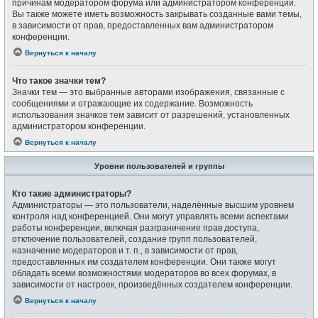
причинам модератором форума или администратором конференции.
Вы также можете иметь возможность закрывать созданные вами темы,
в зависимости от прав, предоставленных вам администратором
конференции.
Вернуться к началу
Что такое значки тем?
Значки тем — это выбранные авторами изображения, связанные с
сообщениями и отражающие их содержание. Возможность
использования значков тем зависит от разрешений, установленных
администратором конференции.
Вернуться к началу
Уровни пользователей и группы
Кто такие администраторы?
Администраторы — это пользователи, наделённые высшим уровнем
контроля над конференцией. Они могут управлять всеми аспектами
работы конференции, включая разграничение прав доступа,
отключение пользователей, создание групп пользователей,
назначение модераторов и т. п., в зависимости от прав,
предоставленных им создателем конференции. Они также могут
обладать всеми возможностями модераторов во всех форумах, в
зависимости от настроек, произведённых создателем конференции.
Вернуться к началу