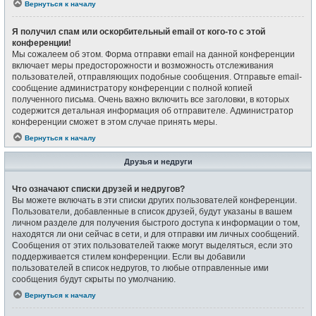
Вернуться к началу
Я получил спам или оскорбительный email от кого-то с этой
конференции!
Мы сожалеем об этом. Форма отправки email на данной конференции
включает меры предосторожности и возможность отслеживания
пользователей, отправляющих подобные сообщения. Отправьте email-
сообщение администратору конференции с полной копией
полученного письма. Очень важно включить все заголовки, в которых
содержится детальная информация об отправителе. Администратор
конференции сможет в этом случае принять меры.
Вернуться к началу
Друзья и недруги
Что означают списки друзей и недругов?
Вы можете включать в эти списки других пользователей конференции.
Пользователи, добавленные в список друзей, будут указаны в вашем
личном разделе для получения быстрого доступа к информации о том,
находятся ли они сейчас в сети, и для отправки им личных сообщений.
Сообщения от этих пользователей также могут выделяться, если это
поддерживается стилем конференции. Если вы добавили
пользователей в список недругов, то любые отправленные ими
сообщения будут скрыты по умолчанию.
Вернуться к началу