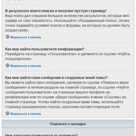
В результате моего поиска я получил пустую страницу!
Ваш поиск дал слишком большое количество результатов, которые веб-
сервер не смог обработать. Используйте «Расширенный поиск», более
точно задавайте условия поиска и форумы, на которых он должен быть
осуществлён.
Вернуться к началу
Как мне найти пользователя конференции?
Перейдите на страницу «Пользователи» и щёлкните по ссылке «Найти
пользователя».
Вернуться к началу
Как мне найти свои сообщения и созданные мной темы?
Вы можете найти свои сообщения, щёлкнув по ссылке «Показать ваши
сообщения» в личном разделе на главной странице, по ссылке «Найти
сообщения пользователя» на странице вашего профиля на
конференции или по ссылке «Ваши сообщения» в меню «Ссылки» на
главной странице. Чтобы найти созданные вами темы, используйте
страницу расширенного поиска, заполнив соответствующие поля.
Вернуться к началу
Подписки и закладки
Чем закладки отличаются от подписок?