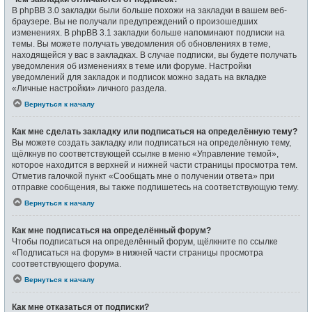
В phpBB 3.0 закладки были больше похожи на закладки в вашем веб-
браузере. Вы не получали предупреждений о произошедших
изменениях. В phpBB 3.1 закладки больше напоминают подписки на
темы. Вы можете получать уведомления об обновлениях в теме,
находящейся у вас в закладках. В случае подписки, вы будете получать
уведомления об изменениях в теме или форуме. Настройки
уведомлений для закладок и подписок можно задать на вкладке
«Личные настройки» личного раздела.
Вернуться к началу
Как мне сделать закладку или подписаться на определённую тему?
Вы можете создать закладку или подписаться на определённую тему,
щёлкнув по соответствующей ссылке в меню «Управление темой»,
которое находится в верхней и нижней части страницы просмотра тем.
Отметив галочкой пункт «Сообщать мне о получении ответа» при
отправке сообщения, вы также подпишетесь на соответствующую тему.
Вернуться к началу
Как мне подписаться на определённый форум?
Чтобы подписаться на определённый форум, щёлкните по ссылке
«Подписаться на форум» в нижней части страницы просмотра
соответствующего форума.
Вернуться к началу
Как мне отказаться от подписки?