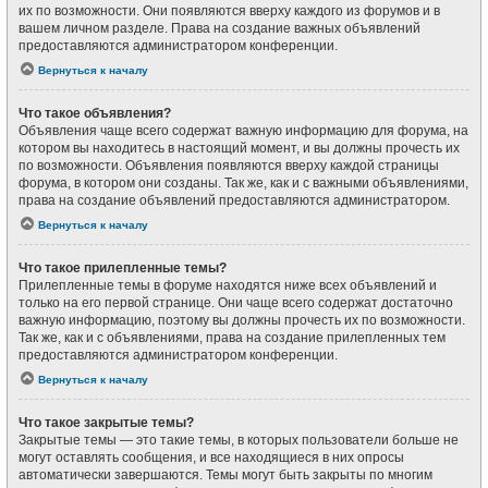
их по возможности. Они появляются вверху каждого из форумов и в
вашем личном разделе. Права на создание важных объявлений
предоставляются администратором конференции.
Вернуться к началу
Что такое объявления?
Объявления чаще всего содержат важную информацию для форума, на
котором вы находитесь в настоящий момент, и вы должны прочесть их
по возможности. Объявления появляются вверху каждой страницы
форума, в котором они созданы. Так же, как и с важными объявлениями,
права на создание объявлений предоставляются администратором.
Вернуться к началу
Что такое прилепленные темы?
Прилепленные темы в форуме находятся ниже всех объявлений и
только на его первой странице. Они чаще всего содержат достаточно
важную информацию, поэтому вы должны прочесть их по возможности.
Так же, как и с объявлениями, права на создание прилепленных тем
предоставляются администратором конференции.
Вернуться к началу
Что такое закрытые темы?
Закрытые темы — это такие темы, в которых пользователи больше не
могут оставлять сообщения, и все находящиеся в них опросы
автоматически завершаются. Темы могут быть закрыты по многим