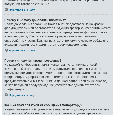
получения такого разрешения.
Вернуться к началу
Почему я не могу добавлять вложения?
Право добавления вложений может быть предоставлено на уровне
форума, группы или пользователя. Администратор конференции может
не разрешить добавление вложений в определённых форумах. Также
возможно, что добавлять вложения разрешено только членам
определённых групп. Если вы не знаете, почему не можете добавлять
вложения, свяжитесь с администратором конференции.
Вернуться к началу
Почему я получил предупреждение?
На каждой конференции администраторы устанавливают свой
собственный свод правил. Если вы нарушили правило, вы можете
получить предупреждение. Учтите, что это решение администратора
конференции, и phpBB Limited не имеет никакого отношения к
предупреждениям, вынесенным на данном сайте. Если вы не знаете,
за что получили предупреждение, свяжитесь с администратором
конференции.
Вернуться к началу
Как мне пожаловаться на сообщения модератору?
Рядом с каждым сообщением вы увидите кнопку, предназначенную для
отправки жалобы на него, если это разрешено администратором