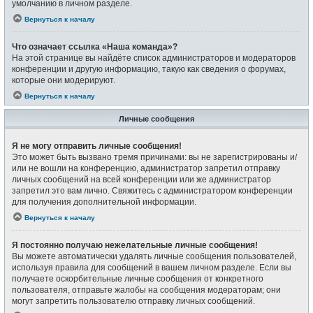
умолчанию в личном разделе.
Вернуться к началу
Что означает ссылка «Наша команда»?
На этой странице вы найдёте список администраторов и модераторов
конференции и другую информацию, такую как сведения о форумах,
которые они модерируют.
Вернуться к началу
Личные сообщения
Я не могу отправить личные сообщения!
Это может быть вызвано тремя причинами: вы не зарегистрированы и/
или не вошли на конференцию, администратор запретил отправку
личных сообщений на всей конференции или же администратор
запретил это вам лично. Свяжитесь с администратором конференции
для получения дополнительной информации.
Вернуться к началу
Я постоянно получаю нежелательные личные сообщения!
Вы можете автоматически удалять личные сообщения пользователей,
используя правила для сообщений в вашем личном разделе. Если вы
получаете оскорбительные личные сообщения от конкретного
пользователя, отправьте жалобы на сообщения модераторам; они
могут запретить пользователю отправку личных сообщений.