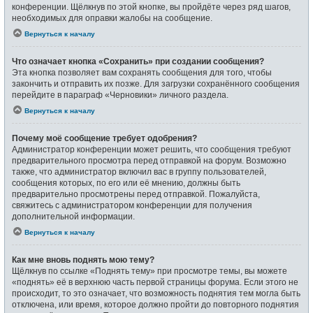
конференции. Щёлкнув по этой кнопке, вы пройдёте через ряд шагов,
необходимых для оправки жалобы на сообщение.
Вернуться к началу
Что означает кнопка «Сохранить» при создании сообщения?
Эта кнопка позволяет вам сохранять сообщения для того, чтобы
закончить и отправить их позже. Для загрузки сохранённого сообщения
перейдите в параграф «Черновики» личного раздела.
Вернуться к началу
Почему моё сообщение требует одобрения?
Администратор конференции может решить, что сообщения требуют
предварительного просмотра перед отправкой на форум. Возможно
также, что администратор включил вас в группу пользователей,
сообщения которых, по его или её мнению, должны быть
предварительно просмотрены перед отправкой. Пожалуйста,
свяжитесь с администратором конференции для получения
дополнительной информации.
Вернуться к началу
Как мне вновь поднять мою тему?
Щёлкнув по ссылке «Поднять тему» при просмотре темы, вы можете
«поднять» её в верхнюю часть первой страницы форума. Если этого не
происходит, то это означает, что возможность поднятия тем могла быть
отключена, или время, которое должно пройти до повторного поднятия