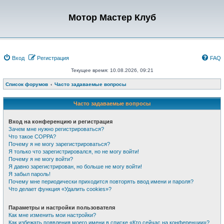
Мотор Мастер Клуб
Вход
Регистрация
FAQ
Текущее время: 10.08.2026, 09:21
Список форумов
Часто задаваемые вопросы
Часто задаваемые вопросы
Вход на конференцию и регистрация
Зачем мне нужно регистрироваться?
Что такое COPPA?
Почему я не могу зарегистрироваться?
Я только что зарегистрировался, но не могу войти!
Почему я не могу войти?
Я давно зарегистрирован, но больше не могу войти!
Я забыл пароль!
Почему мне периодически приходится повторять ввод имени и пароля?
Что делает функция «Удалить cookies»?
Параметры и настройки пользователя
Как мне изменить мои настройки?
Как избежать появления моего имени в списке «Кто сейчас на конференции»?