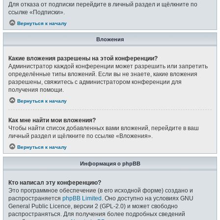
Для отказа от подписки перейдите в личный раздел и щёлкните по
ссылке «Подписки».
Вернуться к началу
Вложения
Какие вложения разрешены на этой конференции?
Администратор каждой конференции может разрешить или запретить
определённые типы вложений. Если вы не знаете, какие вложения
разрешены, свяжитесь с администратором конференции для
получения помощи.
Вернуться к началу
Как мне найти мои вложения?
Чтобы найти список добавленных вами вложений, перейдите в ваш
личный раздел и щёлкните по ссылке «Вложения».
Вернуться к началу
Информация о phpBB
Кто написал эту конференцию?
Это программное обеспечение (в его исходной форме) создано и
распространяется
phpBB Limited
. Оно доступно на условиях GNU
General Public Licence, версии 2 (GPL-2.0) и может свободно
распространяться. Для получения более подробных сведений