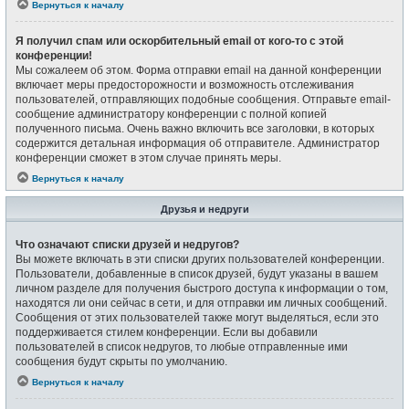
Вернуться к началу
Я получил спам или оскорбительный email от кого-то с этой
конференции!
Мы сожалеем об этом. Форма отправки email на данной конференции
включает меры предосторожности и возможность отслеживания
пользователей, отправляющих подобные сообщения. Отправьте email-
сообщение администратору конференции с полной копией
полученного письма. Очень важно включить все заголовки, в которых
содержится детальная информация об отправителе. Администратор
конференции сможет в этом случае принять меры.
Вернуться к началу
Друзья и недруги
Что означают списки друзей и недругов?
Вы можете включать в эти списки других пользователей конференции.
Пользователи, добавленные в список друзей, будут указаны в вашем
личном разделе для получения быстрого доступа к информации о том,
находятся ли они сейчас в сети, и для отправки им личных сообщений.
Сообщения от этих пользователей также могут выделяться, если это
поддерживается стилем конференции. Если вы добавили
пользователей в список недругов, то любые отправленные ими
сообщения будут скрыты по умолчанию.
Вернуться к началу