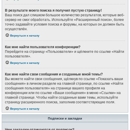
В результате моего поиска я получил пустую страницу!
Ваш поиск дал слишком большое количество результатов, которые веб-
сервер не смог обработать. Используйте «Расширенный поиск», более
точно задавайте условия поиска и форумы, на которых он должен быть
осуществлён.
Вернуться к началу
Как мне найти пользователя конференции?
Перейдите на страницу «Пользователи» и щёлкните по ссылке «Найти
пользователя».
Вернуться к началу
Как мне найти свои сообщения и созданные мной темы?
Вы можете найти свои сообщения, щёлкнув по ссылке «Показать ваши
сообщения» в личном разделе на главной странице, по ссылке «Найти
сообщения пользователя» на странице вашего профиля на
конференции или по ссылке «Ваши сообщения» в меню «Ссылки» на
главной странице. Чтобы найти созданные вами темы, используйте
страницу расширенного поиска, заполнив соответствующие поля.
Вернуться к началу
Подписки и закладки
Чем закладки отличаются от подписок?