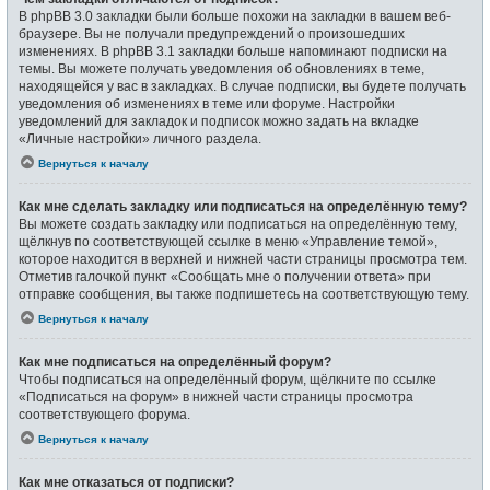
В phpBB 3.0 закладки были больше похожи на закладки в вашем веб-
браузере. Вы не получали предупреждений о произошедших
изменениях. В phpBB 3.1 закладки больше напоминают подписки на
темы. Вы можете получать уведомления об обновлениях в теме,
находящейся у вас в закладках. В случае подписки, вы будете получать
уведомления об изменениях в теме или форуме. Настройки
уведомлений для закладок и подписок можно задать на вкладке
«Личные настройки» личного раздела.
Вернуться к началу
Как мне сделать закладку или подписаться на определённую тему?
Вы можете создать закладку или подписаться на определённую тему,
щёлкнув по соответствующей ссылке в меню «Управление темой»,
которое находится в верхней и нижней части страницы просмотра тем.
Отметив галочкой пункт «Сообщать мне о получении ответа» при
отправке сообщения, вы также подпишетесь на соответствующую тему.
Вернуться к началу
Как мне подписаться на определённый форум?
Чтобы подписаться на определённый форум, щёлкните по ссылке
«Подписаться на форум» в нижней части страницы просмотра
соответствующего форума.
Вернуться к началу
Как мне отказаться от подписки?