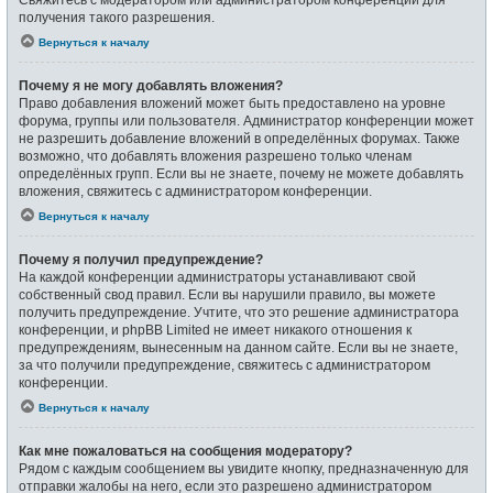
получения такого разрешения.
Вернуться к началу
Почему я не могу добавлять вложения?
Право добавления вложений может быть предоставлено на уровне
форума, группы или пользователя. Администратор конференции может
не разрешить добавление вложений в определённых форумах. Также
возможно, что добавлять вложения разрешено только членам
определённых групп. Если вы не знаете, почему не можете добавлять
вложения, свяжитесь с администратором конференции.
Вернуться к началу
Почему я получил предупреждение?
На каждой конференции администраторы устанавливают свой
собственный свод правил. Если вы нарушили правило, вы можете
получить предупреждение. Учтите, что это решение администратора
конференции, и phpBB Limited не имеет никакого отношения к
предупреждениям, вынесенным на данном сайте. Если вы не знаете,
за что получили предупреждение, свяжитесь с администратором
конференции.
Вернуться к началу
Как мне пожаловаться на сообщения модератору?
Рядом с каждым сообщением вы увидите кнопку, предназначенную для
отправки жалобы на него, если это разрешено администратором