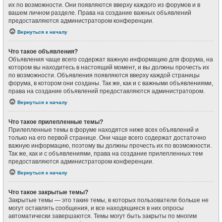
их по возможности. Они появляются вверху каждого из форумов и в
вашем личном разделе. Права на создание важных объявлений
предоставляются администратором конференции.
Вернуться к началу
Что такое объявления?
Объявления чаще всего содержат важную информацию для форума, на
котором вы находитесь в настоящий момент, и вы должны прочесть их
по возможности. Объявления появляются вверху каждой страницы
форума, в котором они созданы. Так же, как и с важными объявлениями,
права на создание объявлений предоставляются администратором.
Вернуться к началу
Что такое прилепленные темы?
Прилепленные темы в форуме находятся ниже всех объявлений и
только на его первой странице. Они чаще всего содержат достаточно
важную информацию, поэтому вы должны прочесть их по возможности.
Так же, как и с объявлениями, права на создание прилепленных тем
предоставляются администратором конференции.
Вернуться к началу
Что такое закрытые темы?
Закрытые темы — это такие темы, в которых пользователи больше не
могут оставлять сообщения, и все находящиеся в них опросы
автоматически завершаются. Темы могут быть закрыты по многим