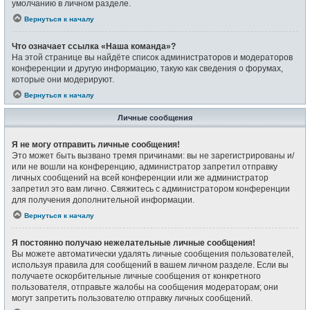
умолчанию в личном разделе.
Вернуться к началу
Что означает ссылка «Наша команда»?
На этой странице вы найдёте список администраторов и модераторов
конференции и другую информацию, такую как сведения о форумах,
которые они модерируют.
Вернуться к началу
Личные сообщения
Я не могу отправить личные сообщения!
Это может быть вызвано тремя причинами: вы не зарегистрированы и/
или не вошли на конференцию, администратор запретил отправку
личных сообщений на всей конференции или же администратор
запретил это вам лично. Свяжитесь с администратором конференции
для получения дополнительной информации.
Вернуться к началу
Я постоянно получаю нежелательные личные сообщения!
Вы можете автоматически удалять личные сообщения пользователей,
используя правила для сообщений в вашем личном разделе. Если вы
получаете оскорбительные личные сообщения от конкретного
пользователя, отправьте жалобы на сообщения модераторам; они
могут запретить пользователю отправку личных сообщений.