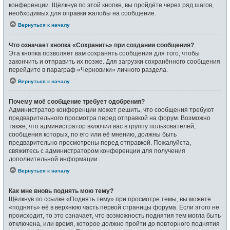
конференции. Щёлкнув по этой кнопке, вы пройдёте через ряд шагов,
необходимых для оправки жалобы на сообщение.
Вернуться к началу
Что означает кнопка «Сохранить» при создании сообщения?
Эта кнопка позволяет вам сохранять сообщения для того, чтобы
закончить и отправить их позже. Для загрузки сохранённого сообщения
перейдите в параграф «Черновики» личного раздела.
Вернуться к началу
Почему моё сообщение требует одобрения?
Администратор конференции может решить, что сообщения требуют
предварительного просмотра перед отправкой на форум. Возможно
также, что администратор включил вас в группу пользователей,
сообщения которых, по его или её мнению, должны быть
предварительно просмотрены перед отправкой. Пожалуйста,
свяжитесь с администратором конференции для получения
дополнительной информации.
Вернуться к началу
Как мне вновь поднять мою тему?
Щёлкнув по ссылке «Поднять тему» при просмотре темы, вы можете
«поднять» её в верхнюю часть первой страницы форума. Если этого не
происходит, то это означает, что возможность поднятия тем могла быть
отключена, или время, которое должно пройти до повторного поднятия