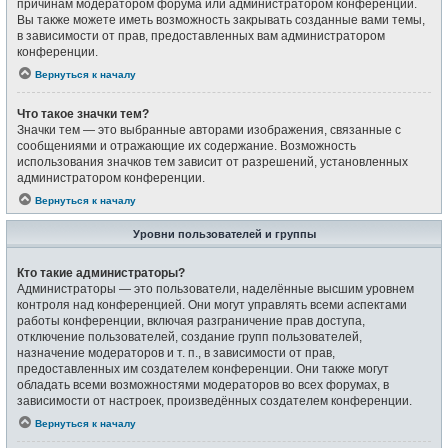
причинам модератором форума или администратором конференции.
Вы также можете иметь возможность закрывать созданные вами темы,
в зависимости от прав, предоставленных вам администратором
конференции.
Вернуться к началу
Что такое значки тем?
Значки тем — это выбранные авторами изображения, связанные с
сообщениями и отражающие их содержание. Возможность
использования значков тем зависит от разрешений, установленных
администратором конференции.
Вернуться к началу
Уровни пользователей и группы
Кто такие администраторы?
Администраторы — это пользователи, наделённые высшим уровнем
контроля над конференцией. Они могут управлять всеми аспектами
работы конференции, включая разграничение прав доступа,
отключение пользователей, создание групп пользователей,
назначение модераторов и т. п., в зависимости от прав,
предоставленных им создателем конференции. Они также могут
обладать всеми возможностями модераторов во всех форумах, в
зависимости от настроек, произведённых создателем конференции.
Вернуться к началу