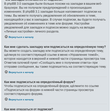
В phpBB 3.0 закладки были больше похожи на закладки в вашем веб-
браузере. Вы не получали предупреждений о произошедших
изменениях. В phpBB 3.1 закладки больше напоминают подписки на
темы. Вы можете получать уведомления об обновлениях в теме,
находящейся у вас в закладках. В случае подписки, вы будете получать
уведомления об изменениях в теме или форуме. Настройки
уведомлений для закладок и подписок можно задать на вкладке
«Личные настройки» личного раздела.
Вернуться к началу
Как мне сделать закладку или подписаться на определённую тему?
Вы можете создать закладку или подписаться на определённую тему,
щёлкнув по соответствующей ссылке в меню «Управление темой»,
которое находится в верхней и нижней части страницы просмотра тем.
Отметив галочкой пункт «Сообщать мне о получении ответа» при
отправке сообщения, вы также подпишетесь на соответствующую тему.
Вернуться к началу
Как мне подписаться на определённый форум?
Чтобы подписаться на определённый форум, щёлкните по ссылке
«Подписаться на форум» в нижней части страницы просмотра
соответствующего форума.
Вернуться к началу
Как мне отказаться от подписки?