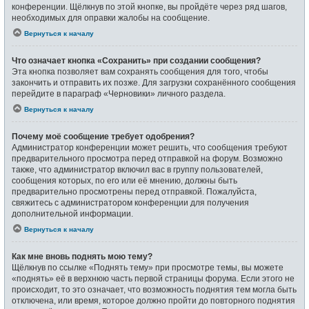
конференции. Щёлкнув по этой кнопке, вы пройдёте через ряд шагов,
необходимых для оправки жалобы на сообщение.
Вернуться к началу
Что означает кнопка «Сохранить» при создании сообщения?
Эта кнопка позволяет вам сохранять сообщения для того, чтобы
закончить и отправить их позже. Для загрузки сохранённого сообщения
перейдите в параграф «Черновики» личного раздела.
Вернуться к началу
Почему моё сообщение требует одобрения?
Администратор конференции может решить, что сообщения требуют
предварительного просмотра перед отправкой на форум. Возможно
также, что администратор включил вас в группу пользователей,
сообщения которых, по его или её мнению, должны быть
предварительно просмотрены перед отправкой. Пожалуйста,
свяжитесь с администратором конференции для получения
дополнительной информации.
Вернуться к началу
Как мне вновь поднять мою тему?
Щёлкнув по ссылке «Поднять тему» при просмотре темы, вы можете
«поднять» её в верхнюю часть первой страницы форума. Если этого не
происходит, то это означает, что возможность поднятия тем могла быть
отключена, или время, которое должно пройти до повторного поднятия