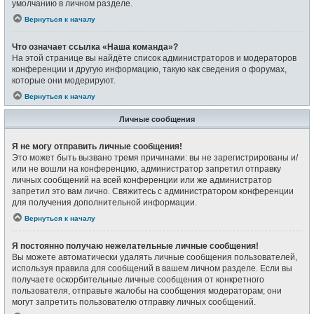
умолчанию в личном разделе.
Вернуться к началу
Что означает ссылка «Наша команда»?
На этой странице вы найдёте список администраторов и модераторов
конференции и другую информацию, такую как сведения о форумах,
которые они модерируют.
Вернуться к началу
Личные сообщения
Я не могу отправить личные сообщения!
Это может быть вызвано тремя причинами: вы не зарегистрированы и/
или не вошли на конференцию, администратор запретил отправку
личных сообщений на всей конференции или же администратор
запретил это вам лично. Свяжитесь с администратором конференции
для получения дополнительной информации.
Вернуться к началу
Я постоянно получаю нежелательные личные сообщения!
Вы можете автоматически удалять личные сообщения пользователей,
используя правила для сообщений в вашем личном разделе. Если вы
получаете оскорбительные личные сообщения от конкретного
пользователя, отправьте жалобы на сообщения модераторам; они
могут запретить пользователю отправку личных сообщений.