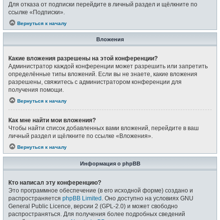
Для отказа от подписки перейдите в личный раздел и щёлкните по
ссылке «Подписки».
Вернуться к началу
Вложения
Какие вложения разрешены на этой конференции?
Администратор каждой конференции может разрешить или запретить
определённые типы вложений. Если вы не знаете, какие вложения
разрешены, свяжитесь с администратором конференции для
получения помощи.
Вернуться к началу
Как мне найти мои вложения?
Чтобы найти список добавленных вами вложений, перейдите в ваш
личный раздел и щёлкните по ссылке «Вложения».
Вернуться к началу
Информация о phpBB
Кто написал эту конференцию?
Это программное обеспечение (в его исходной форме) создано и
распространяется
phpBB Limited
. Оно доступно на условиях GNU
General Public Licence, версии 2 (GPL-2.0) и может свободно
распространяться. Для получения более подробных сведений