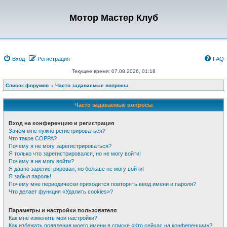
Мотор Мастер Клуб
Вход
Регистрация
FAQ
Текущее время: 07.08.2026, 01:18
Список форумов
Часто задаваемые вопросы
Часто задаваемые вопросы
Вход на конференцию и регистрация
Зачем мне нужно регистрироваться?
Что такое COPPA?
Почему я не могу зарегистрироваться?
Я только что зарегистрировался, но не могу войти!
Почему я не могу войти?
Я давно зарегистрирован, но больше не могу войти!
Я забыл пароль!
Почему мне периодически приходится повторять ввод имени и пароля?
Что делает функция «Удалить cookies»?
Параметры и настройки пользователя
Как мне изменить мои настройки?
Как избежать появления моего имени в списке «Кто сейчас на конференции»?