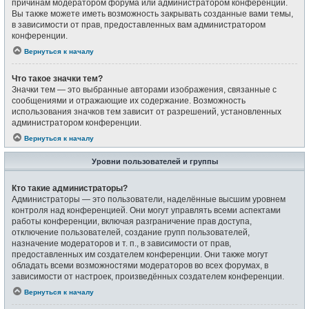
причинам модератором форума или администратором конференции.
Вы также можете иметь возможность закрывать созданные вами темы,
в зависимости от прав, предоставленных вам администратором
конференции.
Вернуться к началу
Что такое значки тем?
Значки тем — это выбранные авторами изображения, связанные с
сообщениями и отражающие их содержание. Возможность
использования значков тем зависит от разрешений, установленных
администратором конференции.
Вернуться к началу
Уровни пользователей и группы
Кто такие администраторы?
Администраторы — это пользователи, наделённые высшим уровнем
контроля над конференцией. Они могут управлять всеми аспектами
работы конференции, включая разграничение прав доступа,
отключение пользователей, создание групп пользователей,
назначение модераторов и т. п., в зависимости от прав,
предоставленных им создателем конференции. Они также могут
обладать всеми возможностями модераторов во всех форумах, в
зависимости от настроек, произведённых создателем конференции.
Вернуться к началу