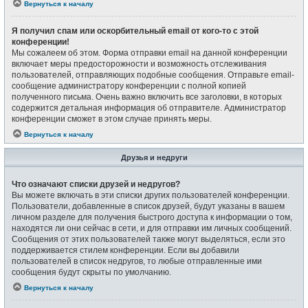
Вернуться к началу
Я получил спам или оскорбительный email от кого-то с этой
конференции!
Мы сожалеем об этом. Форма отправки email на данной конференции
включает меры предосторожности и возможность отслеживания
пользователей, отправляющих подобные сообщения. Отправьте email-
сообщение администратору конференции с полной копией
полученного письма. Очень важно включить все заголовки, в которых
содержится детальная информация об отправителе. Администратор
конференции сможет в этом случае принять меры.
Вернуться к началу
Друзья и недруги
Что означают списки друзей и недругов?
Вы можете включать в эти списки других пользователей конференции.
Пользователи, добавленные в список друзей, будут указаны в вашем
личном разделе для получения быстрого доступа к информации о том,
находятся ли они сейчас в сети, и для отправки им личных сообщений.
Сообщения от этих пользователей также могут выделяться, если это
поддерживается стилем конференции. Если вы добавили
пользователей в список недругов, то любые отправленные ими
сообщения будут скрыты по умолчанию.
Вернуться к началу