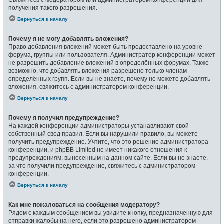
получения такого разрешения.
Вернуться к началу
Почему я не могу добавлять вложения?
Право добавления вложений может быть предоставлено на уровне
форума, группы или пользователя. Администратор конференции может
не разрешить добавление вложений в определённых форумах. Также
возможно, что добавлять вложения разрешено только членам
определённых групп. Если вы не знаете, почему не можете добавлять
вложения, свяжитесь с администратором конференции.
Вернуться к началу
Почему я получил предупреждение?
На каждой конференции администраторы устанавливают свой
собственный свод правил. Если вы нарушили правило, вы можете
получить предупреждение. Учтите, что это решение администратора
конференции, и phpBB Limited не имеет никакого отношения к
предупреждениям, вынесенным на данном сайте. Если вы не знаете,
за что получили предупреждение, свяжитесь с администратором
конференции.
Вернуться к началу
Как мне пожаловаться на сообщения модератору?
Рядом с каждым сообщением вы увидите кнопку, предназначенную для
отправки жалобы на него, если это разрешено администратором