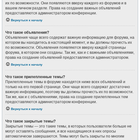
их по возможности. Они появляются вверху каждого из форумов и в
вашем личном разделе. Права на создание важных объявлений
предоставляются администратором конференции.
Вернуться к началу
Что такое объявления?
Объявления чаще всего содержат важную информацию для форума, на
котором вы находитесь в настоящий момент, и вы должны прочесть их
по возможности. Объявления появляются вверху каждой страницы
форума, в котором они созданы. Так же, как и с важными объявлениями,
права на создание объявлений предоставляются администратором.
Вернуться к началу
Что такое прилепленные темы?
Прилепленные темы в форуме находятся ниже всех объявлений и
только на его первой странице. Они чаще всего содержат достаточно
важную информацию, поэтому вы должны прочесть их по возможности.
Так же, как и с объявлениями, права на создание прилепленных тем
предоставляются администратором конференции.
Вернуться к началу
Что такое закрытые темы?
Закрытые темы — это такие темы, в которых пользователи больше не
могут оставлять сообщения, и все находящиеся в них опросы
автоматически завершаются. Темы могут быть закрыты по многим