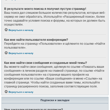
В результате моего поиска я получил пустую страницу!
Ваш поиск дал слишком большое количество результатов, которые веб-
сервер не смог обработать. Используйте «Расширенный поиск», более
точно задавайте условия поиска и форумы, на которых он должен быть
осуществлён.
Вернуться к началу
Как мне найти пользователя конференции?
Перейдите на страницу «Пользователи» и щёлкните по ссылке «Найти
пользователя».
Вернуться к началу
Как мне найти свои сообщения и созданные мной темы?
Вы можете найти свои сообщения, щёлкнув по ссылке «Показать ваши
сообщения» в личном разделе на главной странице, по ссылке «Найти
сообщения пользователя» на странице вашего профиля на
конференции или по ссылке «Ваши сообщения» в меню «Ссылки» на
главной странице. Чтобы найти созданные вами темы, используйте
страницу расширенного поиска, заполнив соответствующие поля.
Вернуться к началу
Подписки и закладки
Чем закладки отличаются от подписок?