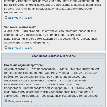
причинам модератором форума или администратором конференции.
Вы также можете иметь возможность закрывать созданные вами темы,
в зависимости от прав, предоставленных вам администратором
конференции.
Вернуться к началу
Что такое значки тем?
Значки тем — это выбранные авторами изображения, связанные с
сообщениями и отражающие их содержание. Возможность
использования значков тем зависит от разрешений, установленных
администратором конференции.
Вернуться к началу
Уровни пользователей и группы
Кто такие администраторы?
Администраторы — это пользователи, наделённые высшим уровнем
контроля над конференцией. Они могут управлять всеми аспектами
работы конференции, включая разграничение прав доступа,
отключение пользователей, создание групп пользователей,
назначение модераторов и т. п., в зависимости от прав,
предоставленных им создателем конференции. Они также могут
обладать всеми возможностями модераторов во всех форумах, в
зависимости от настроек, произведённых создателем конференции.
Вернуться к началу