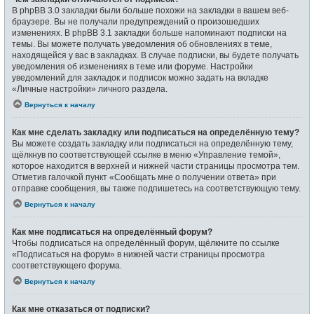
В phpBB 3.0 закладки были больше похожи на закладки в вашем веб-
браузере. Вы не получали предупреждений о произошедших
изменениях. В phpBB 3.1 закладки больше напоминают подписки на
темы. Вы можете получать уведомления об обновлениях в теме,
находящейся у вас в закладках. В случае подписки, вы будете получать
уведомления об изменениях в теме или форуме. Настройки
уведомлений для закладок и подписок можно задать на вкладке
«Личные настройки» личного раздела.
Вернуться к началу
Как мне сделать закладку или подписаться на определённую тему?
Вы можете создать закладку или подписаться на определённую тему,
щёлкнув по соответствующей ссылке в меню «Управление темой»,
которое находится в верхней и нижней части страницы просмотра тем.
Отметив галочкой пункт «Сообщать мне о получении ответа» при
отправке сообщения, вы также подпишетесь на соответствующую тему.
Вернуться к началу
Как мне подписаться на определённый форум?
Чтобы подписаться на определённый форум, щёлкните по ссылке
«Подписаться на форум» в нижней части страницы просмотра
соответствующего форума.
Вернуться к началу
Как мне отказаться от подписки?