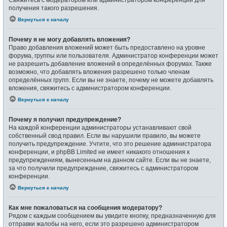
получения такого разрешения.
Вернуться к началу
Почему я не могу добавлять вложения?
Право добавления вложений может быть предоставлено на уровне
форума, группы или пользователя. Администратор конференции может
не разрешить добавление вложений в определённых форумах. Также
возможно, что добавлять вложения разрешено только членам
определённых групп. Если вы не знаете, почему не можете добавлять
вложения, свяжитесь с администратором конференции.
Вернуться к началу
Почему я получил предупреждение?
На каждой конференции администраторы устанавливают свой
собственный свод правил. Если вы нарушили правило, вы можете
получить предупреждение. Учтите, что это решение администратора
конференции, и phpBB Limited не имеет никакого отношения к
предупреждениям, вынесенным на данном сайте. Если вы не знаете,
за что получили предупреждение, свяжитесь с администратором
конференции.
Вернуться к началу
Как мне пожаловаться на сообщения модератору?
Рядом с каждым сообщением вы увидите кнопку, предназначенную для
отправки жалобы на него, если это разрешено администратором