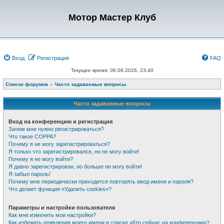
Мотор Мастер Клуб
Вход
Регистрация
FAQ
Текущее время: 06.08.2026, 23:40
Список форумов
Часто задаваемые вопросы
Часто задаваемые вопросы
Вход на конференцию и регистрация
Зачем мне нужно регистрироваться?
Что такое COPPA?
Почему я не могу зарегистрироваться?
Я только что зарегистрировался, но не могу войти!
Почему я не могу войти?
Я давно зарегистрирован, но больше не могу войти!
Я забыл пароль!
Почему мне периодически приходится повторять ввод имени и пароля?
Что делает функция «Удалить cookies»?
Параметры и настройки пользователя
Как мне изменить мои настройки?
Как избежать появления моего имени в списке «Кто сейчас на конференции»?