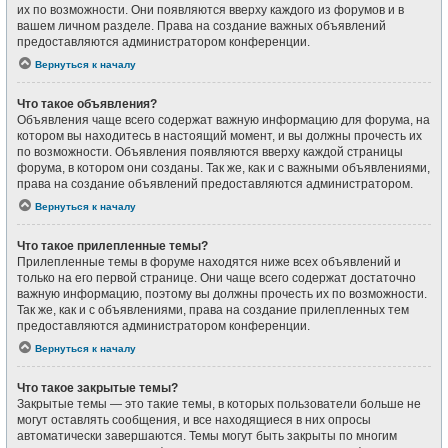
их по возможности. Они появляются вверху каждого из форумов и в
вашем личном разделе. Права на создание важных объявлений
предоставляются администратором конференции.
Вернуться к началу
Что такое объявления?
Объявления чаще всего содержат важную информацию для форума, на
котором вы находитесь в настоящий момент, и вы должны прочесть их
по возможности. Объявления появляются вверху каждой страницы
форума, в котором они созданы. Так же, как и с важными объявлениями,
права на создание объявлений предоставляются администратором.
Вернуться к началу
Что такое прилепленные темы?
Прилепленные темы в форуме находятся ниже всех объявлений и
только на его первой странице. Они чаще всего содержат достаточно
важную информацию, поэтому вы должны прочесть их по возможности.
Так же, как и с объявлениями, права на создание прилепленных тем
предоставляются администратором конференции.
Вернуться к началу
Что такое закрытые темы?
Закрытые темы — это такие темы, в которых пользователи больше не
могут оставлять сообщения, и все находящиеся в них опросы
автоматически завершаются. Темы могут быть закрыты по многим