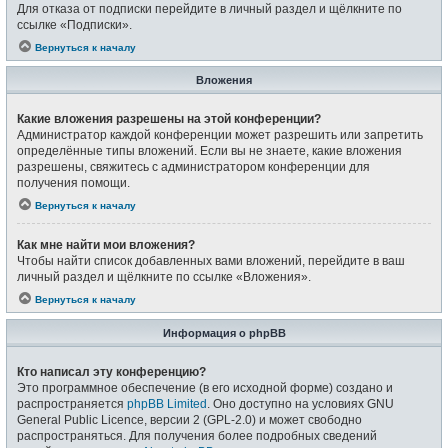
Для отказа от подписки перейдите в личный раздел и щёлкните по
ссылке «Подписки».
Вернуться к началу
Вложения
Какие вложения разрешены на этой конференции?
Администратор каждой конференции может разрешить или запретить
определённые типы вложений. Если вы не знаете, какие вложения
разрешены, свяжитесь с администратором конференции для
получения помощи.
Вернуться к началу
Как мне найти мои вложения?
Чтобы найти список добавленных вами вложений, перейдите в ваш
личный раздел и щёлкните по ссылке «Вложения».
Вернуться к началу
Информация о phpBB
Кто написал эту конференцию?
Это программное обеспечение (в его исходной форме) создано и
распространяется
phpBB Limited
. Оно доступно на условиях GNU
General Public Licence, версии 2 (GPL-2.0) и может свободно
распространяться. Для получения более подробных сведений