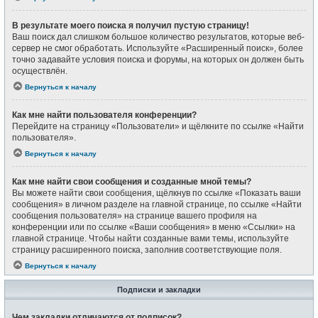
В результате моего поиска я получил пустую страницу!
Ваш поиск дал слишком большое количество результатов, которые веб-
сервер не смог обработать. Используйте «Расширенный поиск», более
точно задавайте условия поиска и форумы, на которых он должен быть
осуществлён.
Вернуться к началу
Как мне найти пользователя конференции?
Перейдите на страницу «Пользователи» и щёлкните по ссылке «Найти
пользователя».
Вернуться к началу
Как мне найти свои сообщения и созданные мной темы?
Вы можете найти свои сообщения, щёлкнув по ссылке «Показать ваши
сообщения» в личном разделе на главной странице, по ссылке «Найти
сообщения пользователя» на странице вашего профиля на
конференции или по ссылке «Ваши сообщения» в меню «Ссылки» на
главной странице. Чтобы найти созданные вами темы, используйте
страницу расширенного поиска, заполнив соответствующие поля.
Вернуться к началу
Подписки и закладки
Чем закладки отличаются от подписок?