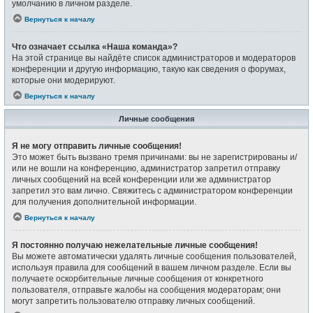
умолчанию в личном разделе.
Вернуться к началу
Что означает ссылка «Наша команда»?
На этой странице вы найдёте список администраторов и модераторов
конференции и другую информацию, такую как сведения о форумах,
которые они модерируют.
Вернуться к началу
Личные сообщения
Я не могу отправить личные сообщения!
Это может быть вызвано тремя причинами: вы не зарегистрированы и/
или не вошли на конференцию, администратор запретил отправку
личных сообщений на всей конференции или же администратор
запретил это вам лично. Свяжитесь с администратором конференции
для получения дополнительной информации.
Вернуться к началу
Я постоянно получаю нежелательные личные сообщения!
Вы можете автоматически удалять личные сообщения пользователей,
используя правила для сообщений в вашем личном разделе. Если вы
получаете оскорбительные личные сообщения от конкретного
пользователя, отправьте жалобы на сообщения модераторам; они
могут запретить пользователю отправку личных сообщений.