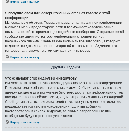
Вернуться к началу
Я получил спам или оскорбительный email от кого-то с этой
конференции!
Мы сожалеем об этом. Форма отправки email на данной конференции
включает меры предосторожности и возможность отслеживания
пользователей, отправляющих подобные сообщения. Отправьте email-
сообщение администратору конференции с полной копией
полученного письма. Очень важно включить все заголовки, в которых
содержится детальная информация об отправителе. Администратор
конференции сможет в этом случае принять меры.
Вернуться к началу
Друзья и недруги
Что означают списки друзей и недругов?
Вы можете включать в эти списки других пользователей конференции.
Пользователи, добавленные в список друзей, будут указаны в вашем
личном разделе для получения быстрого доступа к информации о том,
находятся ли они сейчас в сети, и для отправки им личных сообщений.
Сообщения от этих пользователей также могут выделяться, если это
поддерживается стилем конференции. Если вы добавили
пользователей в список недругов, то любые отправленные ими
сообщения будут скрыты по умолчанию.
Вернуться к началу