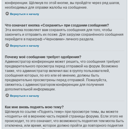
конференции. Щёлкнув по этой кнопке, вы пройдёте через ряд шагов,
необходимых для оправки жалобы на сообщение.
Вернуться к началу
Что означает кнопка «Сохранить» при создании сообщения?
Эта кнопка позволяет вам сохранять сообщения для того, чтобы
закончить и отправить их позже. Для загрузки сохранённого сообщения
перейдите в параграф «Черновики» личного раздела.
Вернуться к началу
Почему моё сообщение требует одобрения?
Администратор конференции может решить, что сообщения требуют
предварительного просмотра перед отправкой на форум. Возможно
также, что администратор включил вас в группу пользователей,
сообщения которых, по его или её мнению, должны быть
предварительно просмотрены перед отправкой. Пожалуйста,
свяжитесь с администратором конференции для получения
дополнительной информации.
Вернуться к началу
Как мне вновь поднять мою тему?
Щёлкнув по ссылке «Поднять тему» при просмотре темы, вы можете
«поднять» её в верхнюю часть первой страницы форума. Если этого не
происходит, то это означает, что возможность поднятия тем могла быть
отключена, или время, которое должно пройти до повторного поднятия