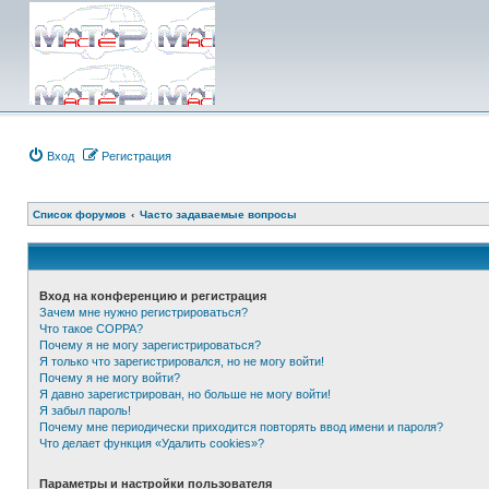
Вход
Регистрация
Список форумов
Часто задаваемые вопросы
Вход на конференцию и регистрация
Зачем мне нужно регистрироваться?
Что такое COPPA?
Почему я не могу зарегистрироваться?
Я только что зарегистрировался, но не могу войти!
Почему я не могу войти?
Я давно зарегистрирован, но больше не могу войти!
Я забыл пароль!
Почему мне периодически приходится повторять ввод имени и пароля?
Что делает функция «Удалить cookies»?
Параметры и настройки пользователя