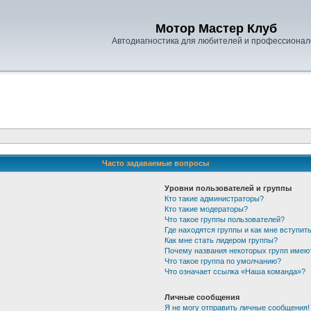
Мотор Мастер Клуб
Автодиагностика для любителей и профессионал
Часто задаваемые вопросы
Уровни пользователей и группы
Кто такие администраторы?
Кто такие модераторы?
Что такое группы пользователей?
Где находятся группы и как мне вступить
Как мне стать лидером группы?
Почему названия некоторых групп имею
Что такое группа по умолчанию?
Что означает ссылка «Наша команда»?
Личные сообщения
Я не могу отправить личные сообщения!