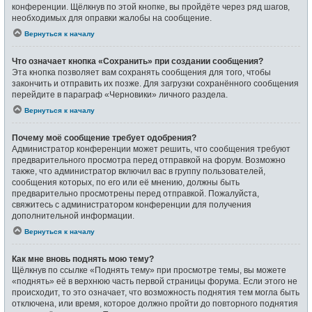
конференции. Щёлкнув по этой кнопке, вы пройдёте через ряд шагов,
необходимых для оправки жалобы на сообщение.
Вернуться к началу
Что означает кнопка «Сохранить» при создании сообщения?
Эта кнопка позволяет вам сохранять сообщения для того, чтобы
закончить и отправить их позже. Для загрузки сохранённого сообщения
перейдите в параграф «Черновики» личного раздела.
Вернуться к началу
Почему моё сообщение требует одобрения?
Администратор конференции может решить, что сообщения требуют
предварительного просмотра перед отправкой на форум. Возможно
также, что администратор включил вас в группу пользователей,
сообщения которых, по его или её мнению, должны быть
предварительно просмотрены перед отправкой. Пожалуйста,
свяжитесь с администратором конференции для получения
дополнительной информации.
Вернуться к началу
Как мне вновь поднять мою тему?
Щёлкнув по ссылке «Поднять тему» при просмотре темы, вы можете
«поднять» её в верхнюю часть первой страницы форума. Если этого не
происходит, то это означает, что возможность поднятия тем могла быть
отключена, или время, которое должно пройти до повторного поднятия