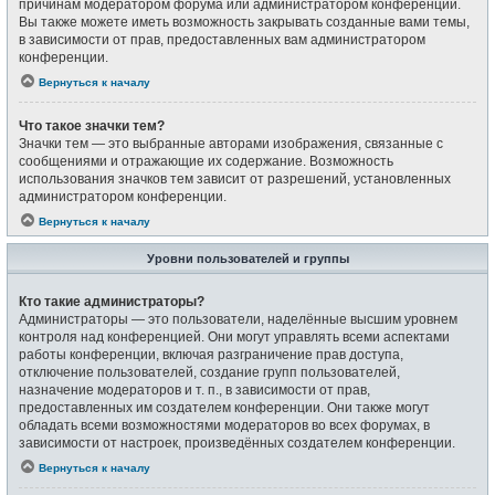
причинам модератором форума или администратором конференции.
Вы также можете иметь возможность закрывать созданные вами темы,
в зависимости от прав, предоставленных вам администратором
конференции.
Вернуться к началу
Что такое значки тем?
Значки тем — это выбранные авторами изображения, связанные с
сообщениями и отражающие их содержание. Возможность
использования значков тем зависит от разрешений, установленных
администратором конференции.
Вернуться к началу
Уровни пользователей и группы
Кто такие администраторы?
Администраторы — это пользователи, наделённые высшим уровнем
контроля над конференцией. Они могут управлять всеми аспектами
работы конференции, включая разграничение прав доступа,
отключение пользователей, создание групп пользователей,
назначение модераторов и т. п., в зависимости от прав,
предоставленных им создателем конференции. Они также могут
обладать всеми возможностями модераторов во всех форумах, в
зависимости от настроек, произведённых создателем конференции.
Вернуться к началу