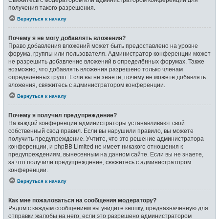
получения такого разрешения.
Вернуться к началу
Почему я не могу добавлять вложения?
Право добавления вложений может быть предоставлено на уровне
форума, группы или пользователя. Администратор конференции может
не разрешить добавление вложений в определённых форумах. Также
возможно, что добавлять вложения разрешено только членам
определённых групп. Если вы не знаете, почему не можете добавлять
вложения, свяжитесь с администратором конференции.
Вернуться к началу
Почему я получил предупреждение?
На каждой конференции администраторы устанавливают свой
собственный свод правил. Если вы нарушили правило, вы можете
получить предупреждение. Учтите, что это решение администратора
конференции, и phpBB Limited не имеет никакого отношения к
предупреждениям, вынесенным на данном сайте. Если вы не знаете,
за что получили предупреждение, свяжитесь с администратором
конференции.
Вернуться к началу
Как мне пожаловаться на сообщения модератору?
Рядом с каждым сообщением вы увидите кнопку, предназначенную для
отправки жалобы на него, если это разрешено администратором