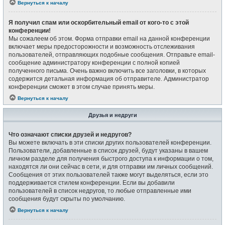
Вернуться к началу
Я получил спам или оскорбительный email от кого-то с этой
конференции!
Мы сожалеем об этом. Форма отправки email на данной конференции
включает меры предосторожности и возможность отслеживания
пользователей, отправляющих подобные сообщения. Отправьте email-
сообщение администратору конференции с полной копией
полученного письма. Очень важно включить все заголовки, в которых
содержится детальная информация об отправителе. Администратор
конференции сможет в этом случае принять меры.
Вернуться к началу
Друзья и недруги
Что означают списки друзей и недругов?
Вы можете включать в эти списки других пользователей конференции.
Пользователи, добавленные в список друзей, будут указаны в вашем
личном разделе для получения быстрого доступа к информации о том,
находятся ли они сейчас в сети, и для отправки им личных сообщений.
Сообщения от этих пользователей также могут выделяться, если это
поддерживается стилем конференции. Если вы добавили
пользователей в список недругов, то любые отправленные ими
сообщения будут скрыты по умолчанию.
Вернуться к началу