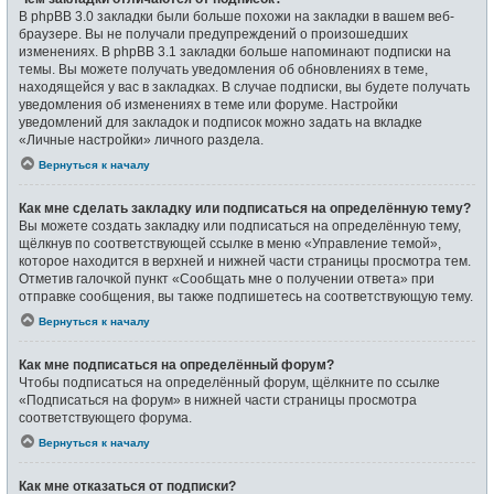
В phpBB 3.0 закладки были больше похожи на закладки в вашем веб-
браузере. Вы не получали предупреждений о произошедших
изменениях. В phpBB 3.1 закладки больше напоминают подписки на
темы. Вы можете получать уведомления об обновлениях в теме,
находящейся у вас в закладках. В случае подписки, вы будете получать
уведомления об изменениях в теме или форуме. Настройки
уведомлений для закладок и подписок можно задать на вкладке
«Личные настройки» личного раздела.
Вернуться к началу
Как мне сделать закладку или подписаться на определённую тему?
Вы можете создать закладку или подписаться на определённую тему,
щёлкнув по соответствующей ссылке в меню «Управление темой»,
которое находится в верхней и нижней части страницы просмотра тем.
Отметив галочкой пункт «Сообщать мне о получении ответа» при
отправке сообщения, вы также подпишетесь на соответствующую тему.
Вернуться к началу
Как мне подписаться на определённый форум?
Чтобы подписаться на определённый форум, щёлкните по ссылке
«Подписаться на форум» в нижней части страницы просмотра
соответствующего форума.
Вернуться к началу
Как мне отказаться от подписки?