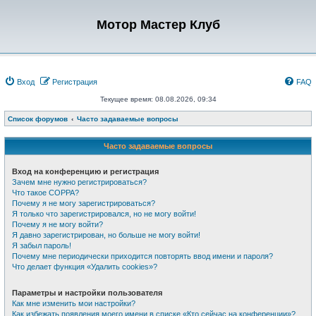
Мотор Мастер Клуб
Вход
Регистрация
FAQ
Текущее время: 08.08.2026, 09:34
Список форумов
Часто задаваемые вопросы
Часто задаваемые вопросы
Вход на конференцию и регистрация
Зачем мне нужно регистрироваться?
Что такое COPPA?
Почему я не могу зарегистрироваться?
Я только что зарегистрировался, но не могу войти!
Почему я не могу войти?
Я давно зарегистрирован, но больше не могу войти!
Я забыл пароль!
Почему мне периодически приходится повторять ввод имени и пароля?
Что делает функция «Удалить cookies»?
Параметры и настройки пользователя
Как мне изменить мои настройки?
Как избежать появления моего имени в списке «Кто сейчас на конференции»?