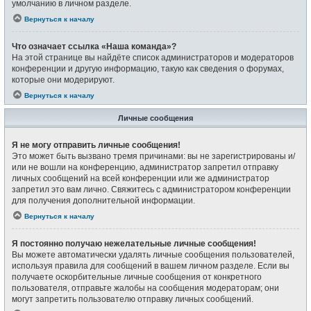
умолчанию в личном разделе.
Вернуться к началу
Что означает ссылка «Наша команда»?
На этой странице вы найдёте список администраторов и модераторов
конференции и другую информацию, такую как сведения о форумах,
которые они модерируют.
Вернуться к началу
Личные сообщения
Я не могу отправить личные сообщения!
Это может быть вызвано тремя причинами: вы не зарегистрированы и/
или не вошли на конференцию, администратор запретил отправку
личных сообщений на всей конференции или же администратор
запретил это вам лично. Свяжитесь с администратором конференции
для получения дополнительной информации.
Вернуться к началу
Я постоянно получаю нежелательные личные сообщения!
Вы можете автоматически удалять личные сообщения пользователей,
используя правила для сообщений в вашем личном разделе. Если вы
получаете оскорбительные личные сообщения от конкретного
пользователя, отправьте жалобы на сообщения модераторам; они
могут запретить пользователю отправку личных сообщений.