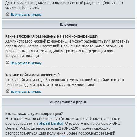
Для отказа от подписки перейдите в личный раздел и щёлкните по
ссылке «Подписки».
Вернуться к началу
Вложения
Какие вложения разрешены на этой конференции?
Администратор каждой конференции может разрешить или запретить
определённые типы вложений. Если вы не знаете, какие вложения
разрешены, свяжитесь с администратором конференции для
получения помощи.
Вернуться к началу
Как мне найти мои вложения?
Чтобы найти список добавленных вами вложений, перейдите в ваш
личный раздел и щёлкните по ссылке «Вложения».
Вернуться к началу
Информация о phpBB
Кто написал эту конференцию?
Это программное обеспечение (в его исходной форме) создано и
распространяется
phpBB Limited
. Оно доступно на условиях GNU
General Public Licence, версии 2 (GPL-2.0) и может свободно
распространяться. Для получения более подробных сведений