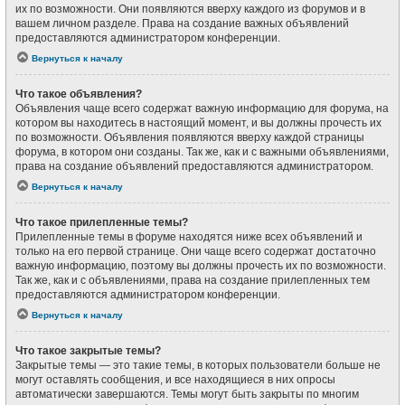
их по возможности. Они появляются вверху каждого из форумов и в
вашем личном разделе. Права на создание важных объявлений
предоставляются администратором конференции.
Вернуться к началу
Что такое объявления?
Объявления чаще всего содержат важную информацию для форума, на
котором вы находитесь в настоящий момент, и вы должны прочесть их
по возможности. Объявления появляются вверху каждой страницы
форума, в котором они созданы. Так же, как и с важными объявлениями,
права на создание объявлений предоставляются администратором.
Вернуться к началу
Что такое прилепленные темы?
Прилепленные темы в форуме находятся ниже всех объявлений и
только на его первой странице. Они чаще всего содержат достаточно
важную информацию, поэтому вы должны прочесть их по возможности.
Так же, как и с объявлениями, права на создание прилепленных тем
предоставляются администратором конференции.
Вернуться к началу
Что такое закрытые темы?
Закрытые темы — это такие темы, в которых пользователи больше не
могут оставлять сообщения, и все находящиеся в них опросы
автоматически завершаются. Темы могут быть закрыты по многим