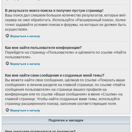
В результате моего поиска я получил пустую страницу!
Ваш поиск дал слишком большое количество результатов, которые веб-
сервер не смог обработать. Используйте «Расширенный поиск», более
точно задавайте условия поиска и форумы, на которых он должен быть
осуществлён.
Вернуться к началу
Как мне найти пользователя конференции?
Перейдите на страницу «Пользователи» и щёлкните по ссылке «Найти
пользователя».
Вернуться к началу
Как мне найти свои сообщения и созданные мной темы?
Вы можете найти свои сообщения, щёлкнув по ссылке «Показать ваши
сообщения» в личном разделе на главной странице, по ссылке «Найти
сообщения пользователя» на странице вашего профиля на
конференции или по ссылке «Ваши сообщения» в меню «Ссылки» на
главной странице. Чтобы найти созданные вами темы, используйте
страницу расширенного поиска, заполнив соответствующие поля.
Вернуться к началу
Подписки и закладки
Чем закладки отличаются от подписок?