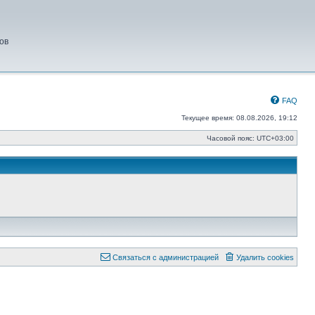
ов
FAQ
Текущее время: 08.08.2026, 19:12
Часовой пояс:
UTC+03:00
Связаться с администрацией
Удалить cookies