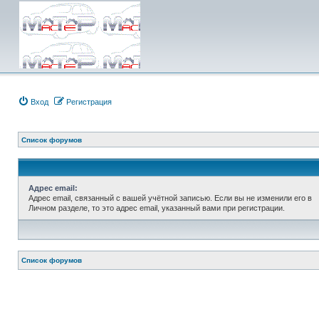
Вход
Регистрация
Список форумов
Адрес email:
Адрес email, связанный с вашей учётной записью. Если вы не изменили его в
Личном разделе, то это адрес email, указанный вами при регистрации.
Список форумов