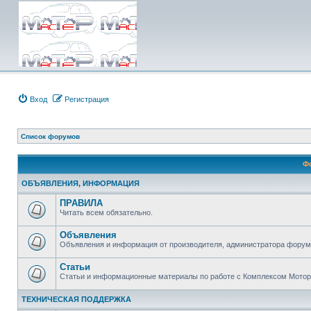
Вход
Регистрация
Список форумов
Ф
ОБЪЯВЛЕНИЯ, ИНФОРМАЦИЯ
ПРАВИЛА
Читать всем обязательно.
Объявления
Объявления и информация от производителя, администратора форума
Статьи
Статьи и информационные материалы по работе с Комплексом Мото
ТЕХНИЧЕСКАЯ ПОДДЕРЖКА