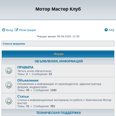
Мотор Мастер Клуб
Вход
Регистрация
FAQ
Текущее время: 06.08.2026, 12:30
Список форумов
Форум
ОБЪЯВЛЕНИЯ, ИНФОРМАЦИЯ
ПРАВИЛА
Читать всем обязательно.
Темы:
2
• Сообщения:
33
Объявления
Объявления и информация от производителя, администратора
форума, модераторов...
Темы:
55
• Сообщения:
1340
Статьи
Статьи и информационные материалы по работе с Комплексом Мотор-
мастер
Темы:
31
• Сообщения:
393
ТЕХНИЧЕСКАЯ ПОДДЕРЖКА