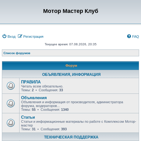
Мотор Мастер Клуб
Вход
Регистрация
FAQ
Текущее время: 07.08.2026, 20:35
Список форумов
Форум
ОБЪЯВЛЕНИЯ, ИНФОРМАЦИЯ
ПРАВИЛА
Читать всем обязательно.
Темы:
2
• Сообщения:
33
Объявления
Объявления и информация от производителя, администратора
форума, модераторов...
Темы:
55
• Сообщения:
1340
Статьи
Статьи и информационные материалы по работе с Комплексом Мотор-
мастер
Темы:
31
• Сообщения:
393
ТЕХНИЧЕСКАЯ ПОДДЕРЖКА