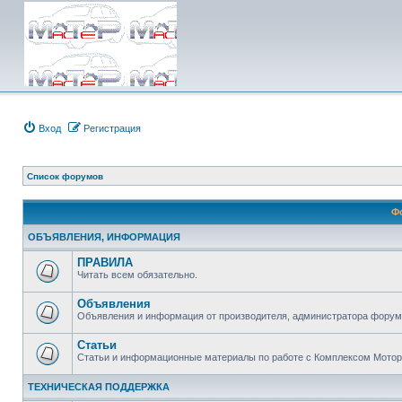
Вход
Регистрация
Список форумов
Ф
ОБЪЯВЛЕНИЯ, ИНФОРМАЦИЯ
ПРАВИЛА
Читать всем обязательно.
Объявления
Объявления и информация от производителя, администратора форума
Статьи
Статьи и информационные материалы по работе с Комплексом Мото
ТЕХНИЧЕСКАЯ ПОДДЕРЖКА