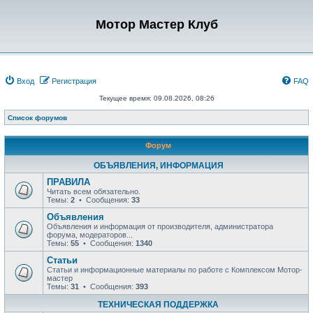
Мотор Мастер Клуб
Вход
Регистрация
FAQ
Текущее время: 09.08.2026, 08:26
Список форумов
Форум
ОБЪЯВЛЕНИЯ, ИНФОРМАЦИЯ
ПРАВИЛА
Читать всем обязательно.
Темы:
2
• Сообщения:
33
Объявления
Объявления и информация от производителя, администратора
форума, модераторов...
Темы:
55
• Сообщения:
1340
Статьи
Статьи и информационные материалы по работе с Комплексом Мотор-
мастер
Темы:
31
• Сообщения:
393
ТЕХНИЧЕСКАЯ ПОДДЕРЖКА