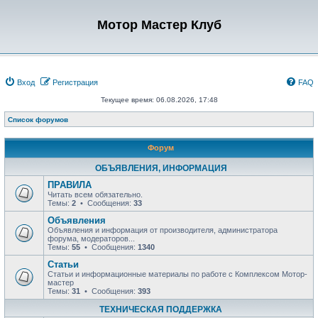
Мотор Мастер Клуб
Вход
Регистрация
FAQ
Текущее время: 06.08.2026, 17:48
Список форумов
Форум
ОБЪЯВЛЕНИЯ, ИНФОРМАЦИЯ
ПРАВИЛА
Читать всем обязательно.
Темы:
2
• Сообщения:
33
Объявления
Объявления и информация от производителя, администратора
форума, модераторов...
Темы:
55
• Сообщения:
1340
Статьи
Статьи и информационные материалы по работе с Комплексом Мотор-
мастер
Темы:
31
• Сообщения:
393
ТЕХНИЧЕСКАЯ ПОДДЕРЖКА