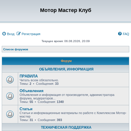
Мотор Мастер Клуб
Вход
Регистрация
FAQ
Текущее время: 06.08.2026, 20:09
Список форумов
Форум
ОБЪЯВЛЕНИЯ, ИНФОРМАЦИЯ
ПРАВИЛА
Читать всем обязательно.
Темы:
2
• Сообщения:
33
Объявления
Объявления и информация от производителя, администратора
форума, модераторов...
Темы:
55
• Сообщения:
1340
Статьи
Статьи и информационные материалы по работе с Комплексом Мотор-
мастер
Темы:
31
• Сообщения:
393
ТЕХНИЧЕСКАЯ ПОДДЕРЖКА