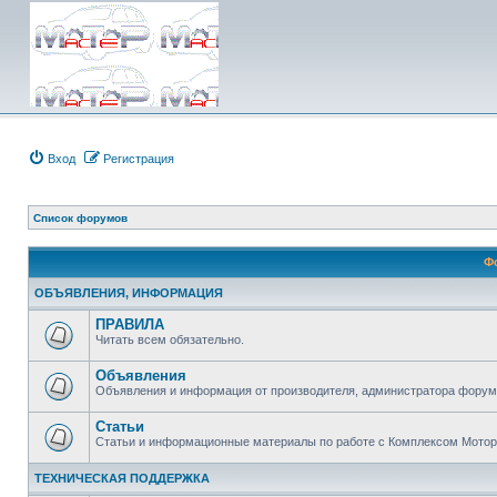
Вход
Регистрация
Список форумов
Ф
ОБЪЯВЛЕНИЯ, ИНФОРМАЦИЯ
ПРАВИЛА
Читать всем обязательно.
Объявления
Объявления и информация от производителя, администратора форума
Статьи
Статьи и информационные материалы по работе с Комплексом Мото
ТЕХНИЧЕСКАЯ ПОДДЕРЖКА