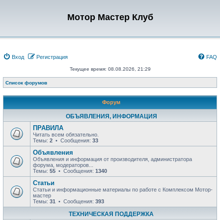
Мотор Мастер Клуб
Вход
Регистрация
FAQ
Текущее время: 08.08.2026, 21:29
Список форумов
Форум
ОБЪЯВЛЕНИЯ, ИНФОРМАЦИЯ
ПРАВИЛА
Читать всем обязательно.
Темы:
2
• Сообщения:
33
Объявления
Объявления и информация от производителя, администратора
форума, модераторов...
Темы:
55
• Сообщения:
1340
Статьи
Статьи и информационные материалы по работе с Комплексом Мотор-
мастер
Темы:
31
• Сообщения:
393
ТЕХНИЧЕСКАЯ ПОДДЕРЖКА