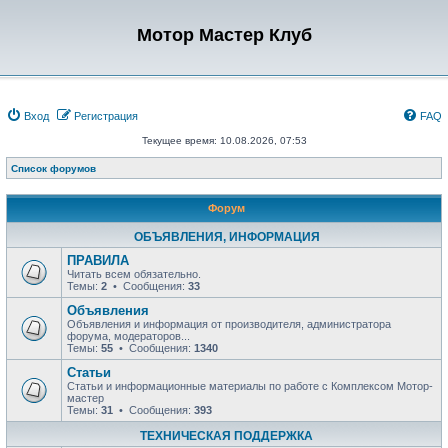
Мотор Мастер Клуб
Вход
Регистрация
FAQ
Текущее время: 10.08.2026, 07:53
Список форумов
Форум
ОБЪЯВЛЕНИЯ, ИНФОРМАЦИЯ
ПРАВИЛА
Читать всем обязательно.
Темы:
2
• Сообщения:
33
Объявления
Объявления и информация от производителя, администратора
форума, модераторов...
Темы:
55
• Сообщения:
1340
Статьи
Статьи и информационные материалы по работе с Комплексом Мотор-
мастер
Темы:
31
• Сообщения:
393
ТЕХНИЧЕСКАЯ ПОДДЕРЖКА