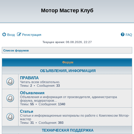
Мотор Мастер Клуб
Вход
Регистрация
FAQ
Текущее время: 06.08.2026, 22:27
Список форумов
Форум
ОБЪЯВЛЕНИЯ, ИНФОРМАЦИЯ
ПРАВИЛА
Читать всем обязательно.
Темы:
2
• Сообщения:
33
Объявления
Объявления и информация от производителя, администратора
форума, модераторов...
Темы:
55
• Сообщения:
1340
Статьи
Статьи и информационные материалы по работе с Комплексом Мотор-
мастер
Темы:
31
• Сообщения:
393
ТЕХНИЧЕСКАЯ ПОДДЕРЖКА