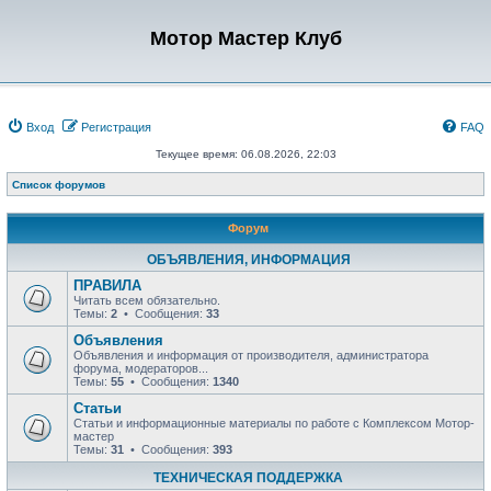
Мотор Мастер Клуб
Вход
Регистрация
FAQ
Текущее время: 06.08.2026, 22:03
Список форумов
Форум
ОБЪЯВЛЕНИЯ, ИНФОРМАЦИЯ
ПРАВИЛА
Читать всем обязательно.
Темы:
2
• Сообщения:
33
Объявления
Объявления и информация от производителя, администратора
форума, модераторов...
Темы:
55
• Сообщения:
1340
Статьи
Статьи и информационные материалы по работе с Комплексом Мотор-
мастер
Темы:
31
• Сообщения:
393
ТЕХНИЧЕСКАЯ ПОДДЕРЖКА