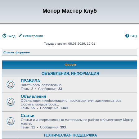
Мотор Мастер Клуб
Вход
Регистрация
FAQ
Текущее время: 08.08.2026, 12:01
Список форумов
Форум
ОБЪЯВЛЕНИЯ, ИНФОРМАЦИЯ
ПРАВИЛА
Читать всем обязательно.
Темы:
2
• Сообщения:
33
Объявления
Объявления и информация от производителя, администратора
форума, модераторов...
Темы:
55
• Сообщения:
1340
Статьи
Статьи и информационные материалы по работе с Комплексом Мотор-
мастер
Темы:
31
• Сообщения:
393
ТЕХНИЧЕСКАЯ ПОДДЕРЖКА