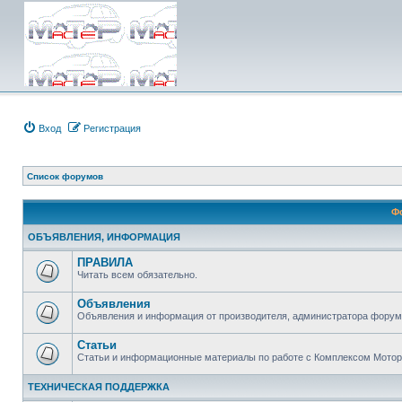
Вход
Регистрация
Список форумов
Ф
ОБЪЯВЛЕНИЯ, ИНФОРМАЦИЯ
ПРАВИЛА
Читать всем обязательно.
Объявления
Объявления и информация от производителя, администратора форума
Статьи
Статьи и информационные материалы по работе с Комплексом Мото
ТЕХНИЧЕСКАЯ ПОДДЕРЖКА