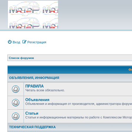
Вход
Регистрация
Список форумов
Ф
ОБЪЯВЛЕНИЯ, ИНФОРМАЦИЯ
ПРАВИЛА
Читать всем обязательно.
Объявления
Объявления и информация от производителя, администратора форума
Статьи
Статьи и информационные материалы по работе с Комплексом Мото
ТЕХНИЧЕСКАЯ ПОДДЕРЖКА