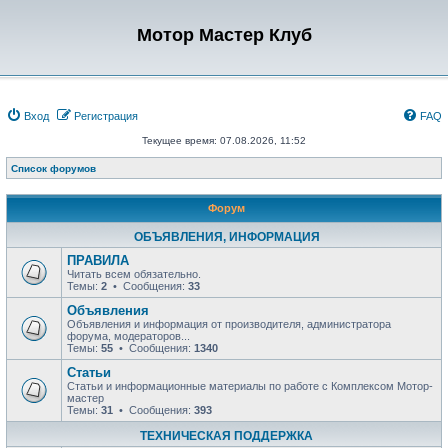
Мотор Мастер Клуб
Вход
Регистрация
FAQ
Текущее время: 07.08.2026, 11:52
Список форумов
Форум
ОБЪЯВЛЕНИЯ, ИНФОРМАЦИЯ
ПРАВИЛА
Читать всем обязательно.
Темы:
2
• Сообщения:
33
Объявления
Объявления и информация от производителя, администратора
форума, модераторов...
Темы:
55
• Сообщения:
1340
Статьи
Статьи и информационные материалы по работе с Комплексом Мотор-
мастер
Темы:
31
• Сообщения:
393
ТЕХНИЧЕСКАЯ ПОДДЕРЖКА