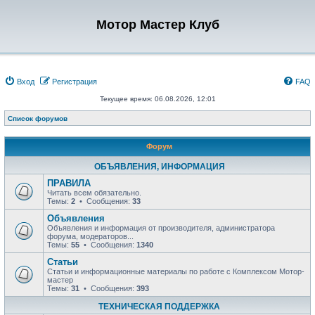
Мотор Мастер Клуб
Вход
Регистрация
FAQ
Текущее время: 06.08.2026, 12:01
Список форумов
Форум
ОБЪЯВЛЕНИЯ, ИНФОРМАЦИЯ
ПРАВИЛА
Читать всем обязательно.
Темы:
2
• Сообщения:
33
Объявления
Объявления и информация от производителя, администратора
форума, модераторов...
Темы:
55
• Сообщения:
1340
Статьи
Статьи и информационные материалы по работе с Комплексом Мотор-
мастер
Темы:
31
• Сообщения:
393
ТЕХНИЧЕСКАЯ ПОДДЕРЖКА