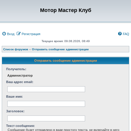
Мотор Мастер Клуб
Вход
Регистрация
FAQ
Текущее время: 09.08.2026, 08:49
Список форумов
Отправить сообщение администрации
Отправить сообщение администрации
Получатель:
Администратор
Ваш адрес email:
Ваше имя:
Заголовок:
Текст сообщения:
Сообщение будет отправлено в виде простого текста, не включайте в него