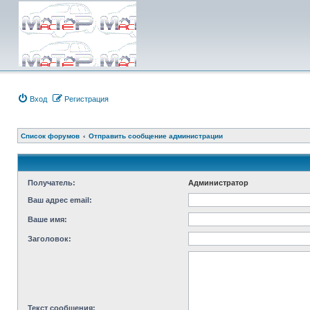
Вход
Регистрация
Список форумов
Отправить сообщение администрации
Получатель:
Администратор
Ваш адрес email:
Ваше имя:
Заголовок:
Текст сообщения: