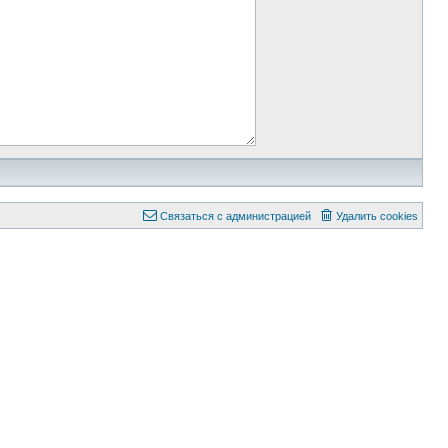
Связаться с администрацией
Удалить cookies