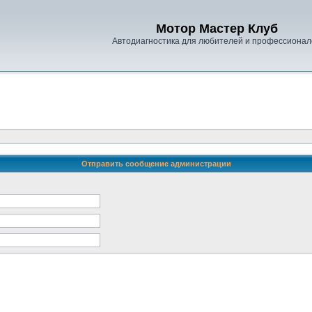
Мотор Мастер Клуб
Автодиагностика для любителей и профессионал
Отправить сообщение администрации