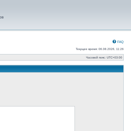
ов
FAQ
Текущее время: 06.08.2026, 11:26
Часовой пояс:
UTC+03:00