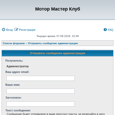
Мотор Мастер Клуб
Вход
Регистрация
FAQ
Текущее время: 07.08.2026, 22:59
Список форумов
Отправить сообщение администрации
Отправить сообщение администрации
Получатель:
Администратор
Ваш адрес email:
Ваше имя:
Заголовок:
Текст сообщения:
Сообщение будет отправлено в виде простого текста, не включайте в него