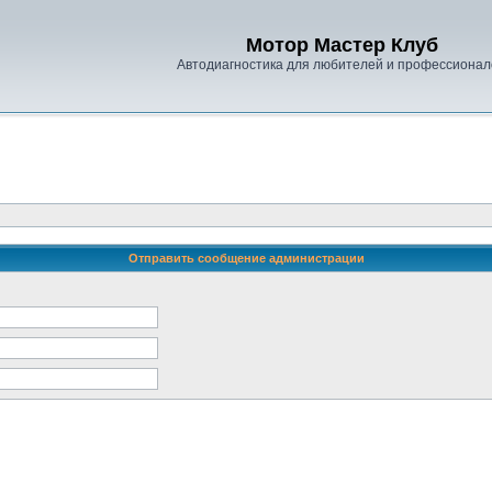
Мотор Мастер Клуб
Автодиагностика для любителей и профессионал
Отправить сообщение администрации