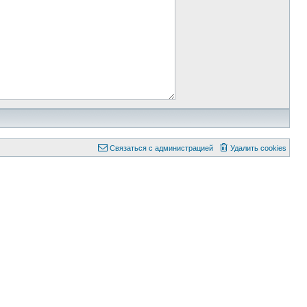
Связаться с администрацией
Удалить cookies