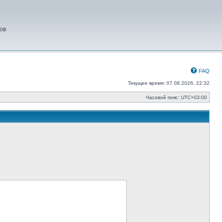
ов
FAQ
Текущее время: 07.08.2026, 22:32
Часовой пояс:
UTC+03:00