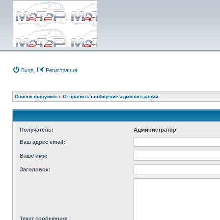
Вход
Регистрация
Список форумов
Отправить сообщение администрации
Получатель:
Администратор
Ваш адрес email:
Ваше имя:
Заголовок:
Текст сообщения: