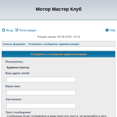
Мотор Мастер Клуб
Вход
Регистрация
FAQ
Текущее время: 06.08.2026, 23:10
Список форумов
Отправить сообщение администрации
Отправить сообщение администрации
Получатель:
Администратор
Ваш адрес email:
Ваше имя:
Заголовок:
Текст сообщения:
Сообщение будет отправлено в виде простого текста, не включайте в него