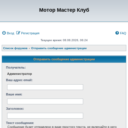
Мотор Мастер Клуб
Вход
Регистрация
FAQ
Текущее время: 08.08.2026, 06:24
Список форумов
Отправить сообщение администрации
Отправить сообщение администрации
Получатель:
Администратор
Ваш адрес email:
Ваше имя:
Заголовок:
Текст сообщения:
Сообщение будет отправлено в виде простого текста, не включайте в него