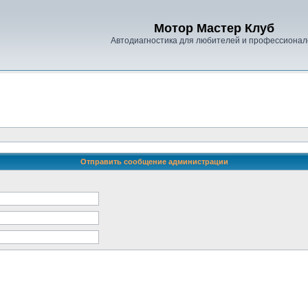
Мотор Мастер Клуб
Автодиагностика для любителей и профессионал
Отправить сообщение администрации