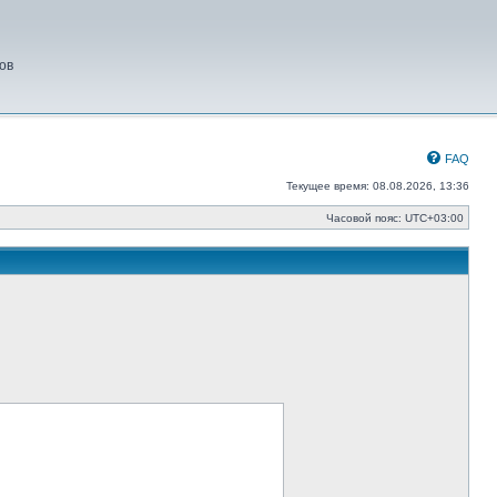
ов
FAQ
Текущее время: 08.08.2026, 13:36
Часовой пояс:
UTC+03:00