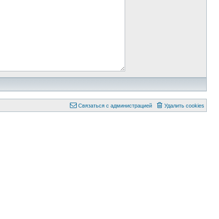
Связаться с администрацией
Удалить cookies