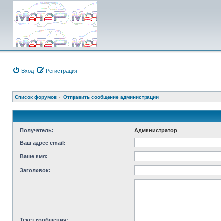
Вход
Регистрация
Список форумов
Отправить сообщение администрации
Получатель:
Администратор
Ваш адрес email:
Ваше имя:
Заголовок:
Текст сообщения: