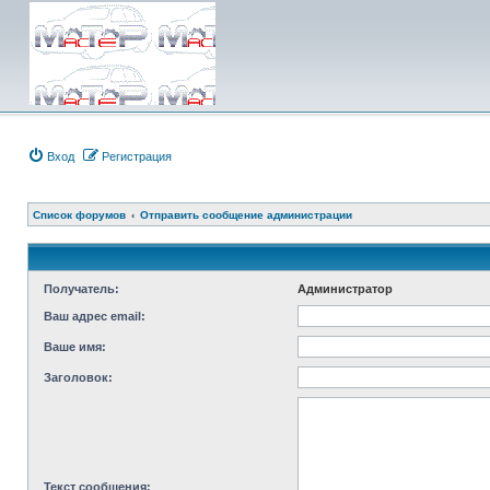
Вход
Регистрация
Список форумов
Отправить сообщение администрации
Получатель:
Администратор
Ваш адрес email:
Ваше имя:
Заголовок:
Текст сообщения: