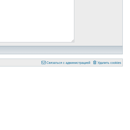
Связаться с администрацией
Удалить cookies