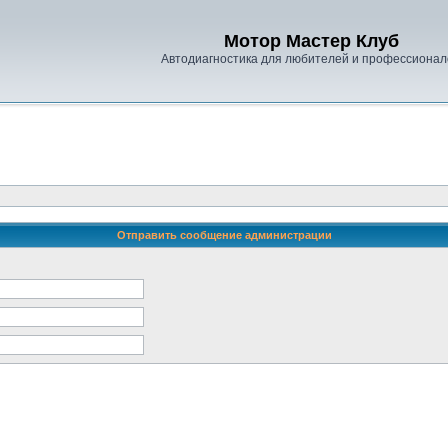
Мотор Мастер Клуб
Автодиагностика для любителей и профессионал
Отправить сообщение администрации