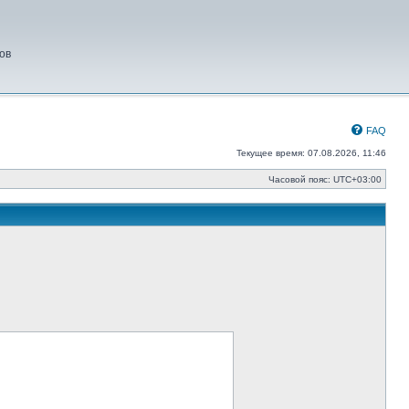
ов
FAQ
Текущее время: 07.08.2026, 11:46
Часовой пояс:
UTC+03:00