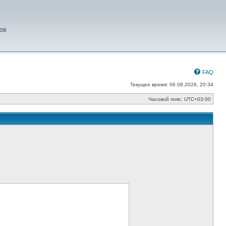
ов
FAQ
Текущее время: 06.08.2026, 20:34
Часовой пояс:
UTC+03:00