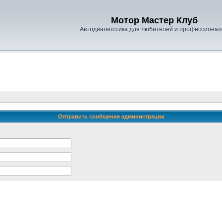
Мотор Мастер Клуб
Автодиагностика для любителей и профессионал
Отправить сообщение администрации