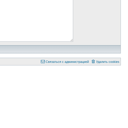
Связаться с администрацией
Удалить cookies