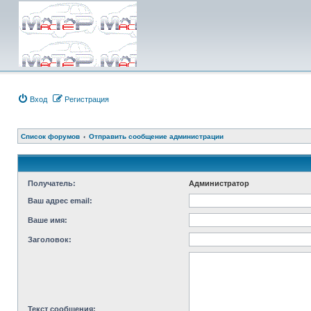
Вход
Регистрация
Список форумов
Отправить сообщение администрации
Получатель:
Администратор
Ваш адрес email:
Ваше имя:
Заголовок:
Текст сообщения: