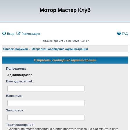
Мотор Мастер Клуб
Вход
Регистрация
FAQ
Текущее время: 06.08.2026, 19:47
Список форумов
Отправить сообщение администрации
Отправить сообщение администрации
Получатель:
Администратор
Ваш адрес email:
Ваше имя:
Заголовок:
Текст сообщения:
Сообщение будет отправлено в виде простого текста, не включайте в него