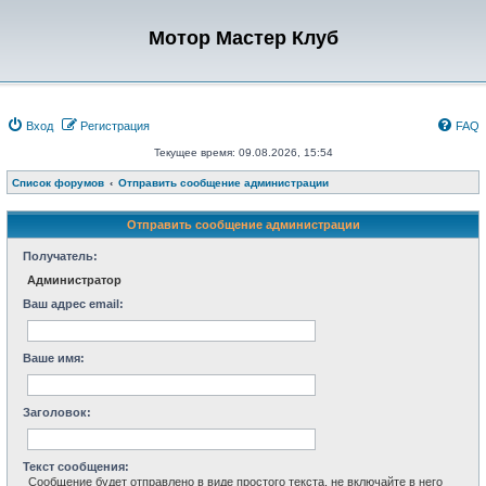
Мотор Мастер Клуб
Вход
Регистрация
FAQ
Текущее время: 09.08.2026, 15:54
Список форумов
Отправить сообщение администрации
Отправить сообщение администрации
Получатель:
Администратор
Ваш адрес email:
Ваше имя:
Заголовок:
Текст сообщения:
Сообщение будет отправлено в виде простого текста, не включайте в него