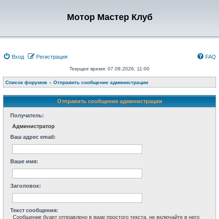
Мотор Мастер Клуб
Вход
Регистрация
FAQ
Текущее время: 07.08.2026, 11:00
Список форумов
Отправить сообщение администрации
Отправить сообщение администрации
Получатель:
Администратор
Ваш адрес email:
Ваше имя:
Заголовок:
Текст сообщения:
Сообщение будет отправлено в виде простого текста, не включайте в него