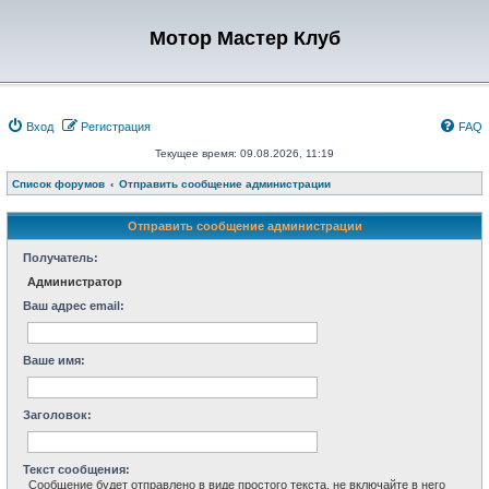
Мотор Мастер Клуб
Вход
Регистрация
FAQ
Текущее время: 09.08.2026, 11:19
Список форумов
Отправить сообщение администрации
Отправить сообщение администрации
Получатель:
Администратор
Ваш адрес email:
Ваше имя:
Заголовок:
Текст сообщения:
Сообщение будет отправлено в виде простого текста, не включайте в него