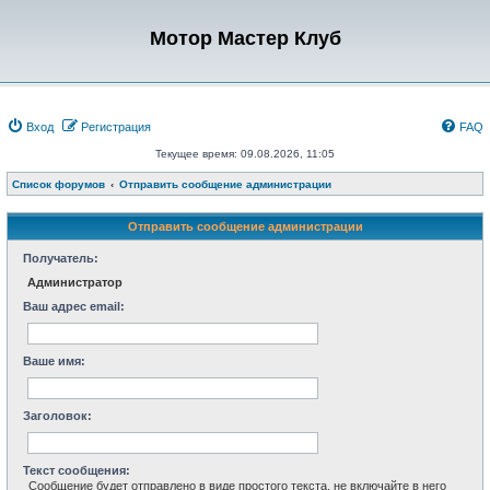
Мотор Мастер Клуб
Вход
Регистрация
FAQ
Текущее время: 09.08.2026, 11:05
Список форумов
Отправить сообщение администрации
Отправить сообщение администрации
Получатель:
Администратор
Ваш адрес email:
Ваше имя:
Заголовок:
Текст сообщения:
Сообщение будет отправлено в виде простого текста, не включайте в него