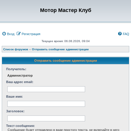
Мотор Мастер Клуб
Вход
Регистрация
FAQ
Текущее время: 06.08.2026, 09:04
Список форумов
Отправить сообщение администрации
Отправить сообщение администрации
Получатель:
Администратор
Ваш адрес email:
Ваше имя:
Заголовок:
Текст сообщения:
Сообщение будет отправлено в виде простого текста, не включайте в него