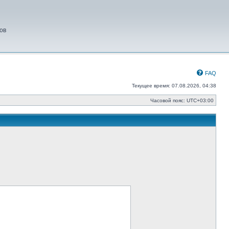
ов
FAQ
Текущее время: 07.08.2026, 04:38
Часовой пояс:
UTC+03:00