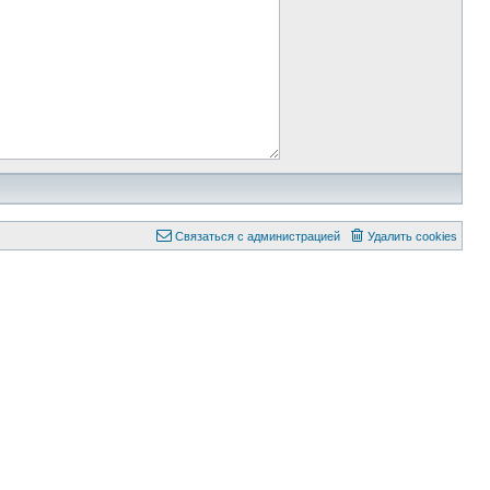
Связаться с администрацией
Удалить cookies