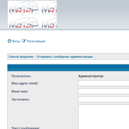
Вход
Регистрация
Список форумов
Отправить сообщение администрации
Получатель:
Администратор
Ваш адрес email:
Ваше имя:
Заголовок:
Текст сообщения: