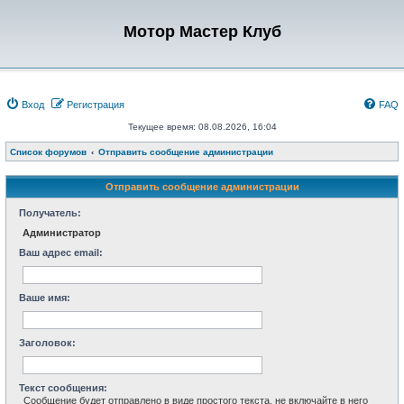
Мотор Мастер Клуб
Вход
Регистрация
FAQ
Текущее время: 08.08.2026, 16:04
Список форумов
Отправить сообщение администрации
Отправить сообщение администрации
Получатель:
Администратор
Ваш адрес email:
Ваше имя:
Заголовок:
Текст сообщения:
Сообщение будет отправлено в виде простого текста, не включайте в него