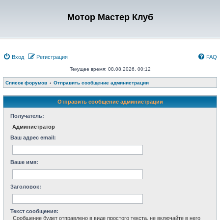
Мотор Мастер Клуб
Вход
Регистрация
FAQ
Текущее время: 08.08.2026, 00:12
Список форумов
Отправить сообщение администрации
Отправить сообщение администрации
Получатель:
Администратор
Ваш адрес email:
Ваше имя:
Заголовок:
Текст сообщения:
Сообщение будет отправлено в виде простого текста, не включайте в него