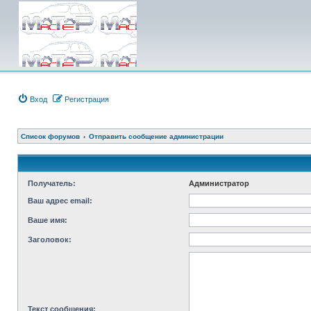
Вход
Регистрация
Список форумов
Отправить сообщение администрации
Получатель:
Администратор
Ваш адрес email:
Ваше имя:
Заголовок:
Текст сообщения: