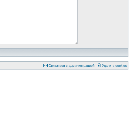
Связаться с администрацией
Удалить cookies