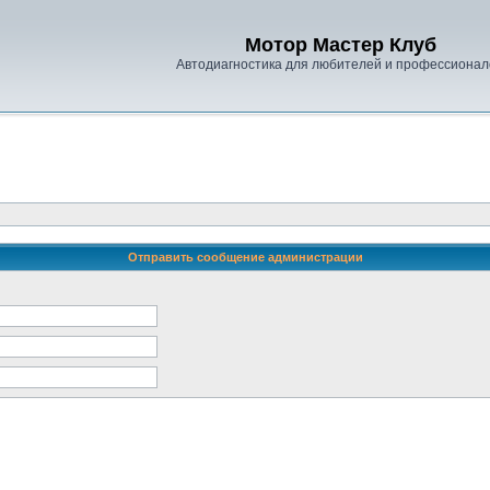
Мотор Мастер Клуб
Автодиагностика для любителей и профессионал
Отправить сообщение администрации