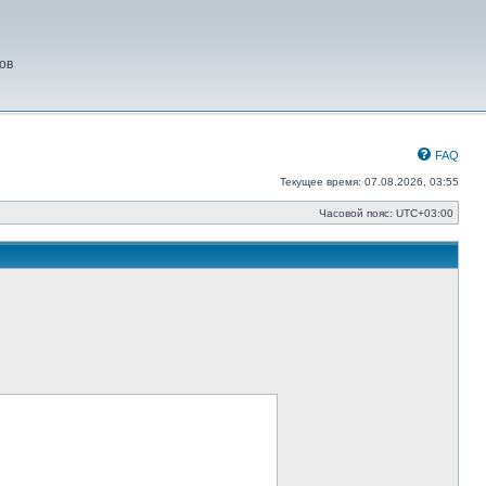
ов
FAQ
Текущее время: 07.08.2026, 03:55
Часовой пояс:
UTC+03:00